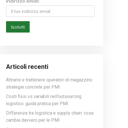
Indirizzo email:
Articoli recenti
Attrarre e trattenere operatori di magazzino:
strategie concrete per PMI
Costi fissi vs variabili nell’outsourcing
logistico: guida pratica per PMI
Differenza tra logistica e supply chain: cosa
cambia davvero per le PMI