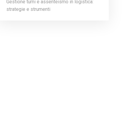
Gestione turni e assenteismo in logistica:
strategie e strumenti