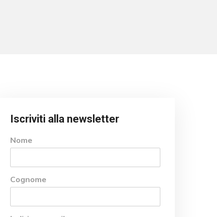
Iscriviti alla newsletter
Nome
Cognome