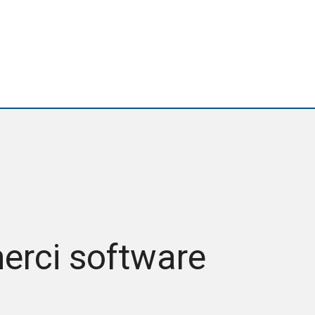
erci software