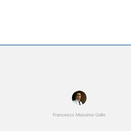
Francesco Massimo Gallo