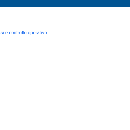
i e controllo operativo