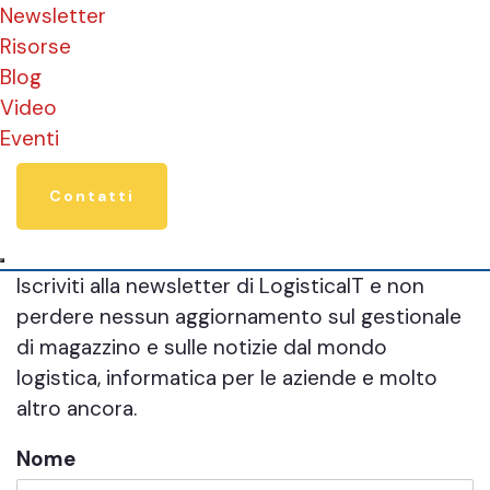
Newsletter
Risorse
Blog
Video
Eventi
Contatti
Iscriviti alla newsletter di LogisticaIT e non
perdere nessun aggiornamento sul gestionale
di magazzino e sulle notizie dal mondo
logistica, informatica per le aziende e molto
altro ancora.
Nome