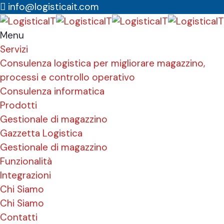
info@logisticait.com
Menu
Servizi
Consulenza logistica per migliorare magazzino,
processi e controllo operativo
Consulenza informatica
Prodotti
Gestionale di magazzino
Gazzetta Logistica
Gestionale di magazzino
Funzionalità
Integrazioni
Chi Siamo
Chi Siamo
Contatti