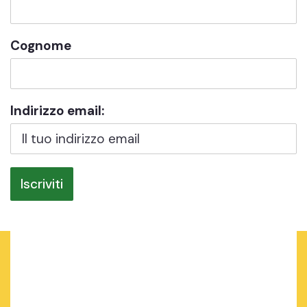
Cognome
Indirizzo email: