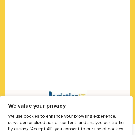
We value your privacy
We use cookies to enhance your browsing experience,
serve personalized ads or content, and analyze our traffic.
By clicking "Accept All", you consent to our use of cookies.