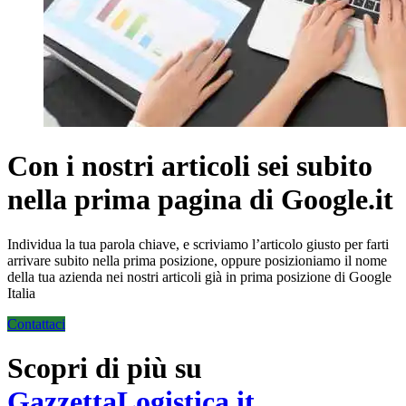
Con i nostri articoli sei subito
nella prima pagina di Google.it
Individua la tua parola chiave, e scriviamo l’articolo giusto per farti
arrivare subito nella prima posizione, oppure posizioniamo il nome
della tua azienda nei nostri articoli già in prima posizione di Google
Italia
Contattaci
Scopri di più su
GazzettaLogistica.it