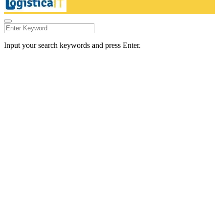
Input your search keywords and press Enter.