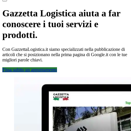
Gazzetta Logistica aiuta a far
conoscere i tuoi servizi e
prodotti.
Con GazzettaLogistica.it siamo specializzati nella pubblicazione di
articoli che si posizionano nella prima pagina di Google.it con le tue
migliori parole chiavi.
Fissa subito un appuntamento