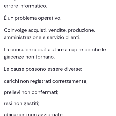
errore informatico.
È un problema operativo.
Coinvolge acquisti, vendite, produzione,
amministrazione e servizio clienti.
La consulenza può aiutare a capire perché le
giacenze non tornano.
Le cause possono essere diverse:
carichi non registrati correttamente;
prelievi non confermati;
resi non gestiti;
ubicazioni non aggiornate;