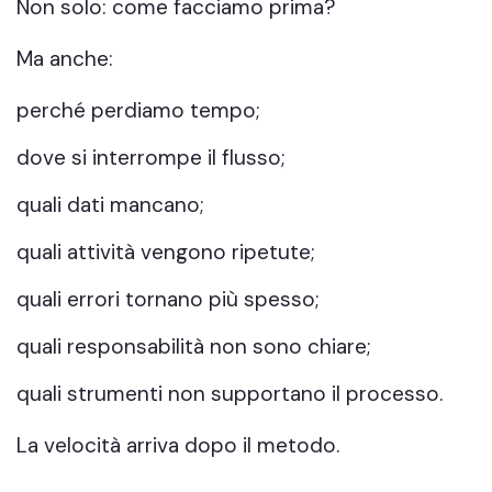
Non solo: come facciamo prima?
Ma anche:
perché perdiamo tempo;
dove si interrompe il flusso;
quali dati mancano;
quali attività vengono ripetute;
quali errori tornano più spesso;
quali responsabilità non sono chiare;
quali strumenti non supportano il processo.
La velocità arriva dopo il metodo.