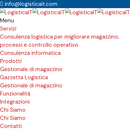
info@logisticait.com
Menu
Servizi
Consulenza logistica per migliorare magazzino,
processi e controllo operativo
Consulenza informatica
Prodotti
Gestionale di magazzino
Gazzetta Logistica
Gestionale di magazzino
Funzionalità
Integrazioni
Chi Siamo
Chi Siamo
Contatti