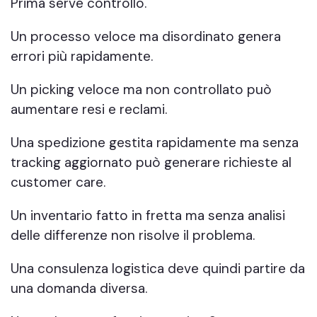
Prima serve controllo.
Un processo veloce ma disordinato genera
errori più rapidamente.
Un picking veloce ma non controllato può
aumentare resi e reclami.
Una spedizione gestita rapidamente ma senza
tracking aggiornato può generare richieste al
customer care.
Un inventario fatto in fretta ma senza analisi
delle differenze non risolve il problema.
Una consulenza logistica deve quindi partire da
una domanda diversa.