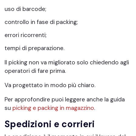
uso di barcode;
controllo in fase di packing;
errori ricorrenti;
tempi di preparazione.
Il picking non va migliorato solo chiedendo agli
operatori di fare prima.
Va progettato in modo più chiaro.
Per approfondire puoi leggere anche la guida
su
picking e packing in magazzino
.
Spedizioni e corrieri