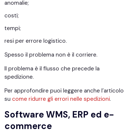
anomalie;
costi;
tempi;
resi per errore logistico.
Spesso il problema non è il corriere.
Il problema è il flusso che precede la
spedizione.
Per approfondire puoi leggere anche l’articolo
su
come ridurre gli errori nelle spedizioni
.
Software WMS, ERP ed e-
commerce