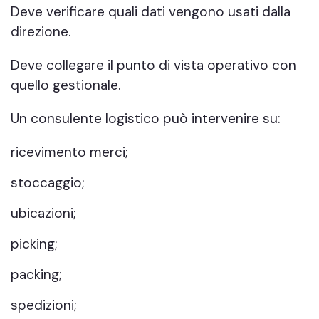
Deve verificare quali dati vengono usati dalla
direzione.
Deve collegare il punto di vista operativo con
quello gestionale.
Un consulente logistico può intervenire su:
ricevimento merci;
stoccaggio;
ubicazioni;
picking;
packing;
spedizioni;