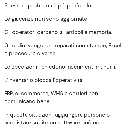
Spesso il problema è più profondo.
Le giacenze non sono aggiornate.
Gli operatori cercano gli articoli a memoria.
Gli ordini vengono preparati con stampe, Excel
o procedure diverse.
Le spedizioni richiedono inserimenti manuali.
L’inventario blocca l’operatività.
ERP, e-commerce, WMS e corrieri non
comunicano bene.
In queste situazioni, aggiungere persone o
acquistare subito un software può non