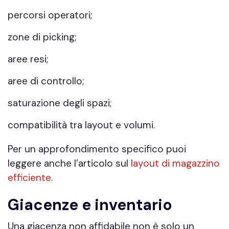
percorsi operatori;
zone di picking;
aree resi;
aree di controllo;
saturazione degli spazi;
compatibilità tra layout e volumi.
Per un approfondimento specifico puoi
leggere anche l’articolo sul
layout di magazzino
efficiente
.
Giacenze e inventario
Una giacenza non affidabile non è solo un