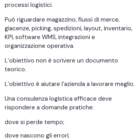
processi logistici.
Può riguardare magazzino, flussi di merce,
giacenze, picking, spedizioni, layout, inventario,
KPI, software WMS, integrazioni e
organizzazione operativa.
L’obiettivo non è scrivere un documento
teorico.
L’obiettivo è aiutare l’azienda a lavorare meglio.
Una consulenza logistica efficace deve
rispondere a domande pratiche:
dove si perde tempo;
dove nascono gli errori;