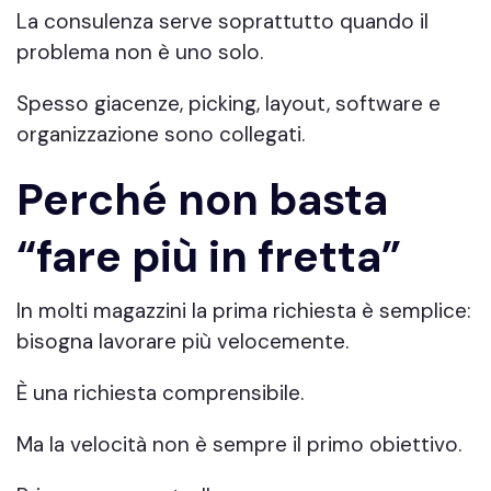
La consulenza serve soprattutto quando il
problema non è uno solo.
Spesso giacenze, picking, layout, software e
organizzazione sono collegati.
Perché non basta
“fare più in fretta”
In molti magazzini la prima richiesta è semplice:
bisogna lavorare più velocemente.
È una richiesta comprensibile.
Ma la velocità non è sempre il primo obiettivo.