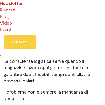
Newsletter
Risorse
Blog
Video
Eventi
Contatti
La consulenza logistica serve quando il
magazzino lavora ogni giorno, ma fatica a
garantire dati affidabili, tempi controllati e
processi chiari.
Il problema non è sempre la mancanza di
personale.