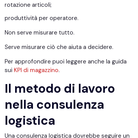
rotazione articoli;
produttività per operatore.
Non serve misurare tutto.
Serve misurare ciò che aiuta a decidere.
Per approfondire puoi leggere anche la guida
sui
KPI di magazzino
.
Il metodo di lavoro
nella consulenza
logistica
Una consulenza logistica dovrebbe seguire un