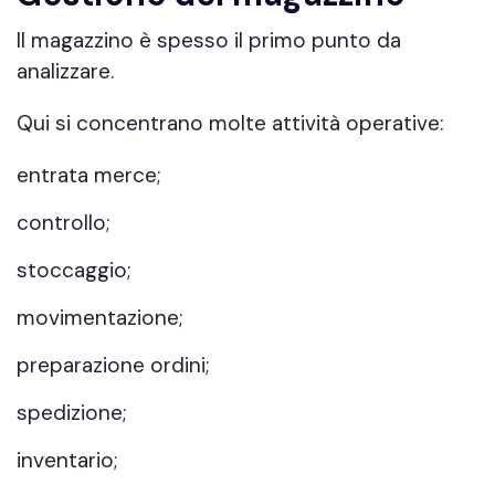
Il magazzino è spesso il primo punto da
analizzare.
Qui si concentrano molte attività operative:
entrata merce;
controllo;
stoccaggio;
movimentazione;
preparazione ordini;
spedizione;
inventario;