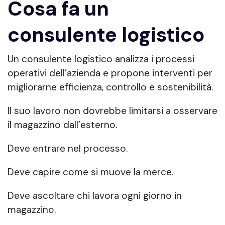
Cosa fa un
consulente logistico
Un consulente logistico analizza i processi
operativi dell’azienda e propone interventi per
migliorarne efficienza, controllo e sostenibilità.
Il suo lavoro non dovrebbe limitarsi a osservare
il magazzino dall’esterno.
Deve entrare nel processo.
Deve capire come si muove la merce.
Deve ascoltare chi lavora ogni giorno in
magazzino.