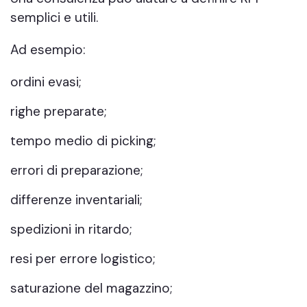
semplici e utili.
Ad esempio:
ordini evasi;
righe preparate;
tempo medio di picking;
errori di preparazione;
differenze inventariali;
spedizioni in ritardo;
resi per errore logistico;
saturazione del magazzino;