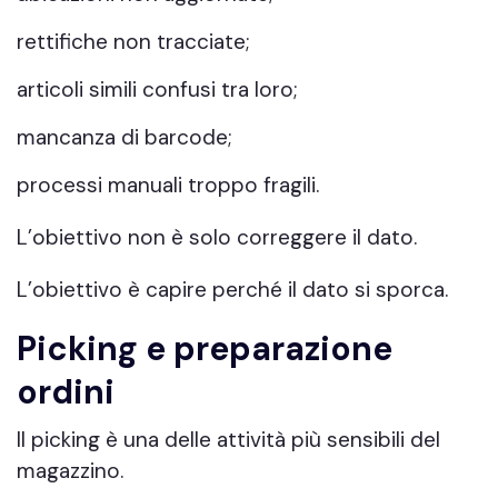
rettifiche non tracciate;
articoli simili confusi tra loro;
mancanza di barcode;
processi manuali troppo fragili.
L’obiettivo non è solo correggere il dato.
L’obiettivo è capire perché il dato si sporca.
Picking e preparazione
ordini
Il picking è una delle attività più sensibili del
magazzino.