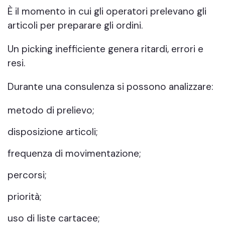
È il momento in cui gli operatori prelevano gli
articoli per preparare gli ordini.
Un picking inefficiente genera ritardi, errori e
resi.
Durante una consulenza si possono analizzare:
metodo di prelievo;
disposizione articoli;
frequenza di movimentazione;
percorsi;
priorità;
uso di liste cartacee;