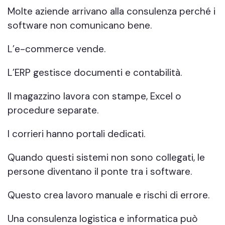
Molte aziende arrivano alla consulenza perché i
software non comunicano bene.
L’e-commerce vende.
L’ERP gestisce documenti e contabilità.
Il magazzino lavora con stampe, Excel o
procedure separate.
I corrieri hanno portali dedicati.
Quando questi sistemi non sono collegati, le
persone diventano il ponte tra i software.
Questo crea lavoro manuale e rischi di errore.
Una consulenza logistica e informatica può