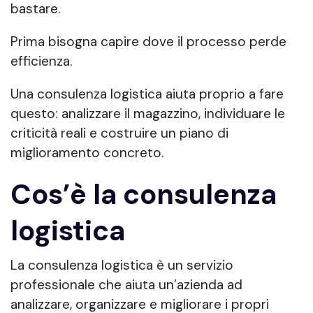
bastare.
Prima bisogna capire dove il processo perde
efficienza.
Una consulenza logistica aiuta proprio a fare
questo: analizzare il magazzino, individuare le
criticità reali e costruire un piano di
miglioramento concreto.
Cos’è la consulenza
logistica
La consulenza logistica è un servizio
professionale che aiuta un’azienda ad
analizzare, organizzare e migliorare i propri