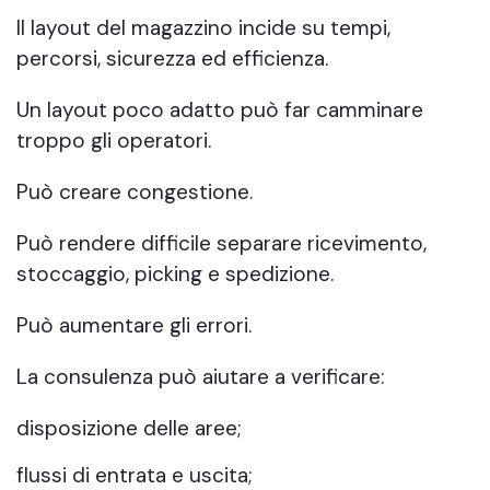
Il layout del magazzino incide su tempi,
percorsi, sicurezza ed efficienza.
Un layout poco adatto può far camminare
troppo gli operatori.
Può creare congestione.
Può rendere difficile separare ricevimento,
stoccaggio, picking e spedizione.
Può aumentare gli errori.
La consulenza può aiutare a verificare:
disposizione delle aree;
flussi di entrata e uscita;