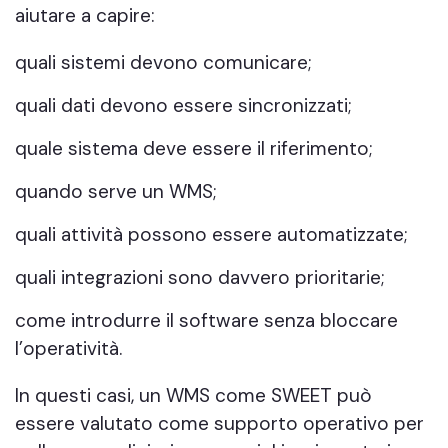
aiutare a capire:
quali sistemi devono comunicare;
quali dati devono essere sincronizzati;
quale sistema deve essere il riferimento;
quando serve un WMS;
quali attività possono essere automatizzate;
quali integrazioni sono davvero prioritarie;
come introdurre il software senza bloccare
l’operatività.
In questi casi, un WMS come SWEET può
essere valutato come supporto operativo per