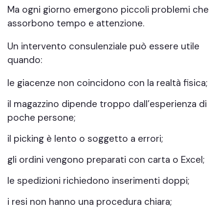
Ma ogni giorno emergono piccoli problemi che
assorbono tempo e attenzione.
Un intervento consulenziale può essere utile
quando:
le giacenze non coincidono con la realtà fisica;
il magazzino dipende troppo dall’esperienza di
poche persone;
il picking è lento o soggetto a errori;
gli ordini vengono preparati con carta o Excel;
le spedizioni richiedono inserimenti doppi;
i resi non hanno una procedura chiara;