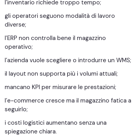
l’inventario richiede troppo tempo;
gli operatori seguono modalità di lavoro
diverse;
l’ERP non controlla bene il magazzino
operativo;
l’azienda vuole scegliere o introdurre un WMS;
il layout non supporta più i volumi attuali;
mancano KPI per misurare le prestazioni;
l’e-commerce cresce ma il magazzino fatica a
seguirlo;
i costi logistici aumentano senza una
spiegazione chiara.