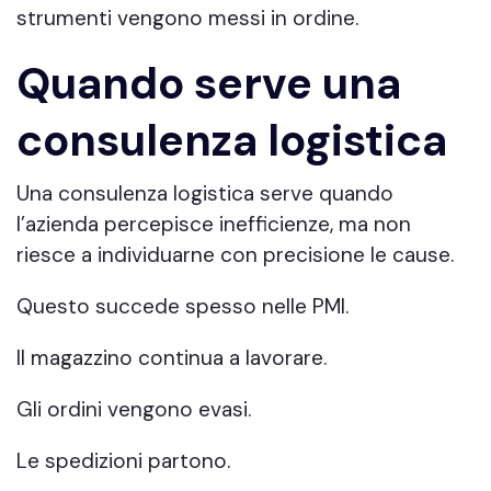
strumenti vengono messi in ordine.
Quando serve una
consulenza logistica
Una consulenza logistica serve quando
l’azienda percepisce inefficienze, ma non
riesce a individuarne con precisione le cause.
Questo succede spesso nelle PMI.
Il magazzino continua a lavorare.
Gli ordini vengono evasi.
Le spedizioni partono.