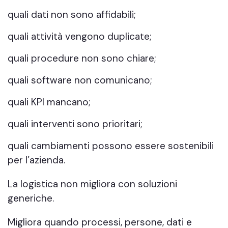
quali dati non sono affidabili;
quali attività vengono duplicate;
quali procedure non sono chiare;
quali software non comunicano;
quali KPI mancano;
quali interventi sono prioritari;
quali cambiamenti possono essere sostenibili
per l’azienda.
La logistica non migliora con soluzioni
generiche.
Migliora quando processi, persone, dati e