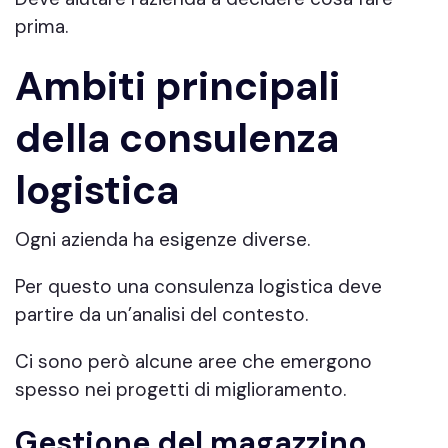
prima.
Ambiti principali
della consulenza
logistica
Ogni azienda ha esigenze diverse.
Per questo una consulenza logistica deve
partire da un’analisi del contesto.
Ci sono però alcune aree che emergono
spesso nei progetti di miglioramento.
Gestione del magazzino