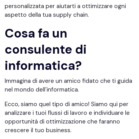
personalizzata per aiutarti a ottimizzare ogni
aspetto della tua supply chain.
Cosa fa un
consulente di
informatica?
Immagina di avere un amico fidato che ti guida
nel mondo dell’informatica.
Ecco, siamo quel tipo di amico! Siamo qui per
analizzare i tuoi flussi di lavoro e individuare le
opportunità di ottimizzazione che faranno
crescere il tuo business.