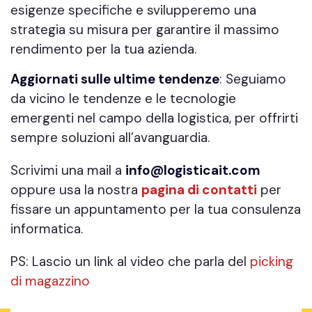
esigenze specifiche e svilupperemo una
strategia su misura per garantire il massimo
rendimento per la tua azienda.
Aggiornati sulle ultime tendenze
: Seguiamo
da vicino le tendenze e le tecnologie
emergenti nel campo della logistica, per offrirti
sempre soluzioni all’avanguardia.
Scrivimi una mail a
info@logisticait.com
oppure usa la nostra
pagina di contatti
per
fissare un appuntamento per la tua consulenza
informatica.
PS: Lascio un link al video che parla del
picking
di magazzino