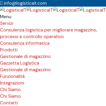
info@logisticait.com
Menu
Servizi
Consulenza logistica per migliorare magazzino,
processi e controllo operativo
Consulenza informatica
Prodotti
Gestionale di magazzino
Gazzetta Logistica
Gestionale di magazzino
Funzionalità
Integrazioni
Chi Siamo
Chi Siamo
Contatti