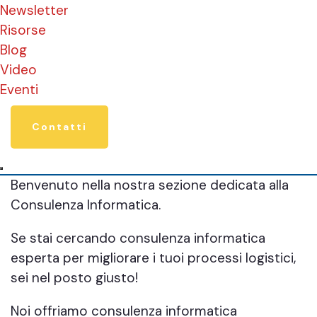
Newsletter
Risorse
Blog
Video
Eventi
Contatti
Benvenuto nella nostra sezione dedicata alla
Consulenza Informatica.
Se stai cercando consulenza informatica
esperta per migliorare i tuoi processi logistici,
sei nel posto giusto!
Noi offriamo consulenza informatica