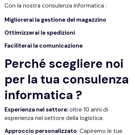
Con la nostra consulenza informatica :
Migliorerai la gestione del magazzino
Ottimizzerai le spedizioni
Faciliterai la comunicazione
Perché scegliere noi
per la tua consulenza
informatica ?
Esperienza nel settore:
oltre 10 anni di
esperienza nel settore della logistica.
Approccio personalizzato
: Capiremo le tue