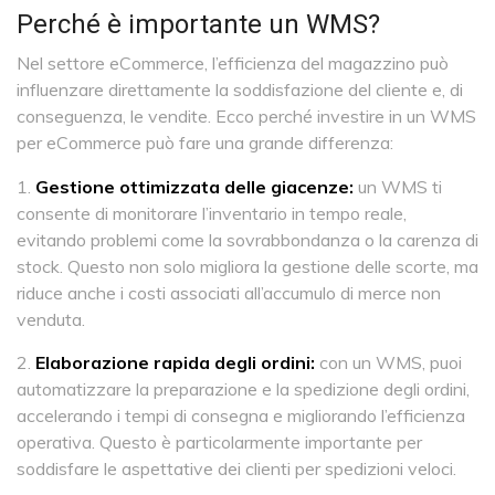
Perché è importante un WMS?
Nel settore eCommerce, l’efficienza del magazzino può
influenzare direttamente la soddisfazione del cliente e, di
conseguenza, le vendite. Ecco perché investire in un WMS
per eCommerce può fare una grande differenza:
Gestione ottimizzata delle giacenze:
un WMS ti
consente di monitorare l’inventario in tempo reale,
evitando problemi come la sovrabbondanza o la carenza di
stock. Questo non solo migliora la gestione delle scorte, ma
riduce anche i costi associati all’accumulo di merce non
venduta.
Elaborazione rapida degli ordini:
con un WMS, puoi
automatizzare la preparazione e la spedizione degli ordini,
accelerando i tempi di consegna e migliorando l’efficienza
operativa. Questo è particolarmente importante per
soddisfare le aspettative dei clienti per spedizioni veloci.