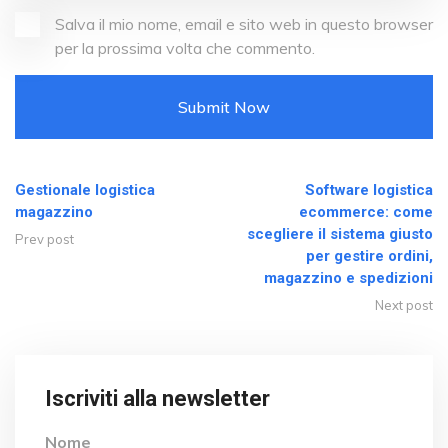
Salva il mio nome, email e sito web in questo browser
per la prossima volta che commento.
Gestionale logistica
Software logistica
magazzino
ecommerce: come
scegliere il sistema giusto
Prev post
per gestire ordini,
magazzino e spedizioni
Next post
Iscriviti alla newsletter
Nome