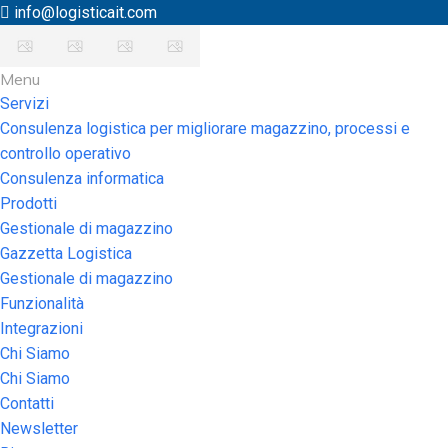
info@logisticait.com
Menu
Servizi
Consulenza logistica per migliorare magazzino, processi e
controllo operativo
Consulenza informatica
Prodotti
Gestionale di magazzino
Gazzetta Logistica
Gestionale di magazzino
Funzionalità
Integrazioni
Chi Siamo
Chi Siamo
Contatti
Newsletter