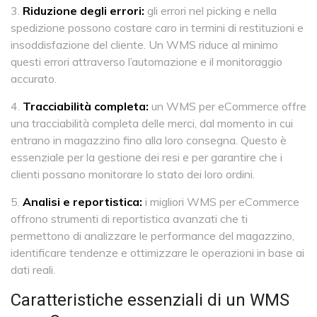
Riduzione degli errori:
gli errori nel picking e nella
spedizione possono costare caro in termini di restituzioni e
insoddisfazione del cliente. Un WMS riduce al minimo
questi errori attraverso l’automazione e il monitoraggio
accurato.
Tracciabilità completa:
un WMS per eCommerce offre
una tracciabilità completa delle merci, dal momento in cui
entrano in magazzino fino alla loro consegna. Questo è
essenziale per la gestione dei resi e per garantire che i
clienti possano monitorare lo stato dei loro ordini.
Analisi e reportistica:
i migliori WMS per eCommerce
offrono strumenti di reportistica avanzati che ti
permettono di analizzare le performance del magazzino,
identificare tendenze e ottimizzare le operazioni in base ai
dati reali.
Caratteristiche essenziali di un WMS