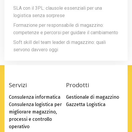
SLA con il 3PL: clausole essenziali per una
logistica senza sorprese
Formazione per responsabile di magazzino:
competenze e percorsi per guidare il cambiamento
Soft skill del team leader di magazzino: quali
servono davvero oggi
Servizi
Prodotti
Consulenza informatica
Gestionale di magazzino
Consulenza logistica per
Gazzetta Logistica
migliorare magazzino,
processi e controllo
operativo