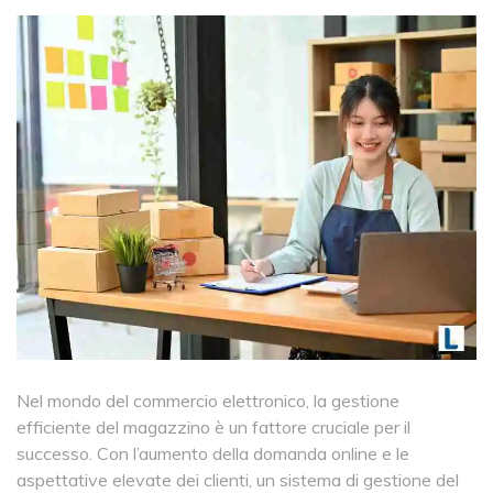
Nel mondo del commercio elettronico, la gestione
efficiente del magazzino è un fattore cruciale per il
successo. Con l’aumento della domanda online e le
aspettative elevate dei clienti, un sistema di gestione del