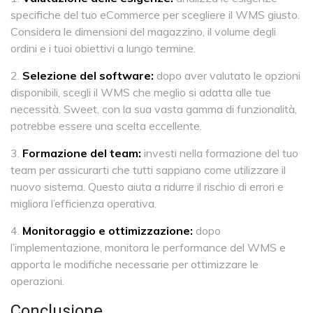
specifiche del tuo eCommerce per scegliere il WMS giusto.
Considera le dimensioni del magazzino, il volume degli
ordini e i tuoi obiettivi a lungo termine.
Selezione del software:
dopo aver valutato le opzioni
disponibili, scegli il WMS che meglio si adatta alle tue
necessità. Sweet, con la sua vasta gamma di funzionalità,
potrebbe essere una scelta eccellente.
Formazione del team:
investi nella formazione del tuo
team per assicurarti che tutti sappiano come utilizzare il
nuovo sistema. Questo aiuta a ridurre il rischio di errori e
migliora l’efficienza operativa.
Monitoraggio e ottimizzazione:
dopo
l’implementazione, monitora le performance del WMS e
apporta le modifiche necessarie per ottimizzare le
operazioni.
Conclusione