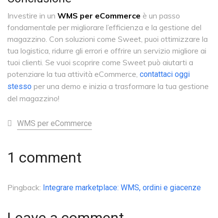
Investire in un
WMS per eCommerce
è un passo
fondamentale per migliorare l’efficienza e la gestione del
magazzino. Con soluzioni come Sweet, puoi ottimizzare la
tua logistica, ridurre gli errori e offrire un servizio migliore ai
tuoi clienti. Se vuoi scoprire come Sweet può aiutarti a
potenziare la tua attività eCommerce,
contattaci oggi
per una demo e inizia a trasformare la tua gestione
stesso
del magazzino!
WMS per eCommerce
1 comment
Pingback:
Integrare marketplace: WMS, ordini e giacenze
Leave a comment