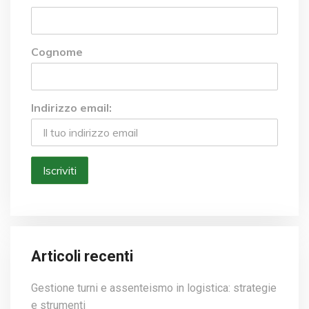
Cognome
Indirizzo email:
Articoli recenti
Gestione turni e assenteismo in logistica: strategie
e strumenti