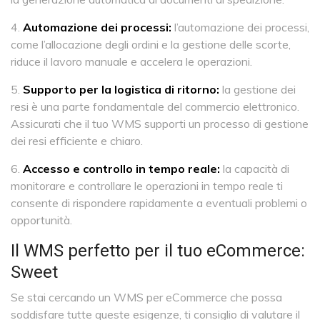
Automazione dei processi:
l’automazione dei processi,
come l’allocazione degli ordini e la gestione delle scorte,
riduce il lavoro manuale e accelera le operazioni.
Supporto per la logistica di ritorno:
la gestione dei
resi è una parte fondamentale del commercio elettronico.
Assicurati che il tuo WMS supporti un processo di gestione
dei resi efficiente e chiaro.
Accesso e controllo in tempo reale:
la capacità di
monitorare e controllare le operazioni in tempo reale ti
consente di rispondere rapidamente a eventuali problemi o
opportunità.
Il WMS perfetto per il tuo eCommerce:
Sweet
Se stai cercando un WMS per eCommerce che possa
soddisfare tutte queste esigenze, ti consiglio di valutare il