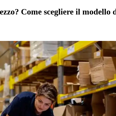
pezzo? Come scegliere il modello 