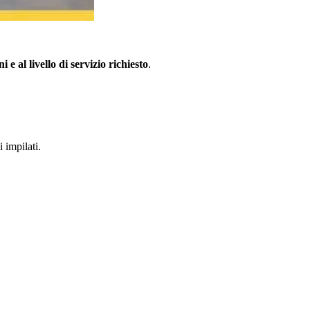
i e al livello di servizio richiesto
.
 impilati.