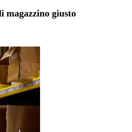
di magazzino giusto