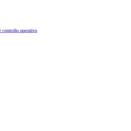
e controllo operativo