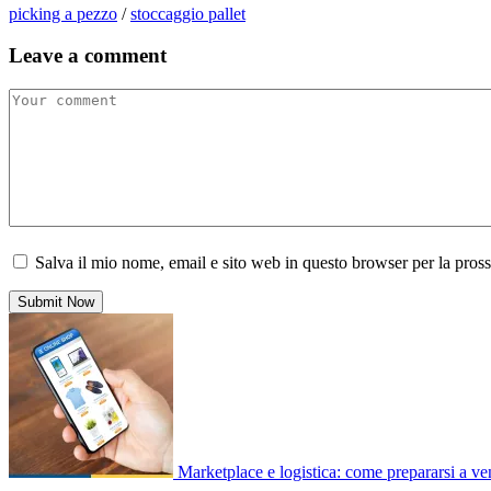
picking a pezzo
/
stoccaggio pallet
Leave a comment
Salva il mio nome, email e sito web in questo browser per la pro
Marketplace e logistica: come prepararsi a v