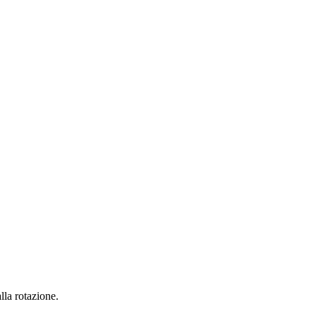
lla rotazione.