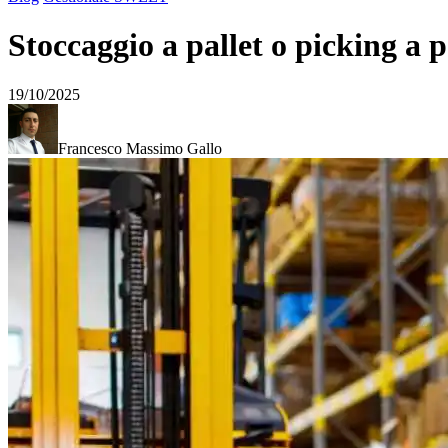
Stoccaggio a pallet o picking a 
19/10/2025
Francesco Massimo Gallo