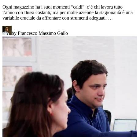
Ogni magazzino ha i suoi momenti “caldi”: c’è chi lavora tutto
l’anno con flussi costanti, ma per molte aziende la stagionalità è una
variabile cruciale da affrontare con strumenti adeguati. …
by Francesco Massimo Gallo