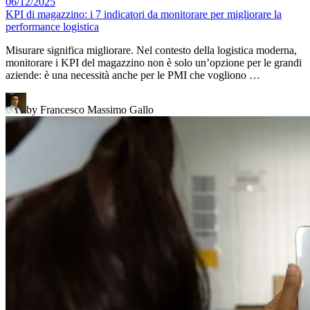
06/12/2025
KPI di magazzino: i 7 indicatori da monitorare per migliorare la
performance logistica
Misurare significa migliorare. Nel contesto della logistica moderna,
monitorare i KPI del magazzino non è solo un’opzione per le grandi
aziende: è una necessità anche per le PMI che vogliono …
by Francesco Massimo Gallo