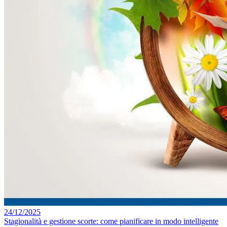
24/12/2025
Stagionalità e gestione scorte: come pianificare in modo intelligente