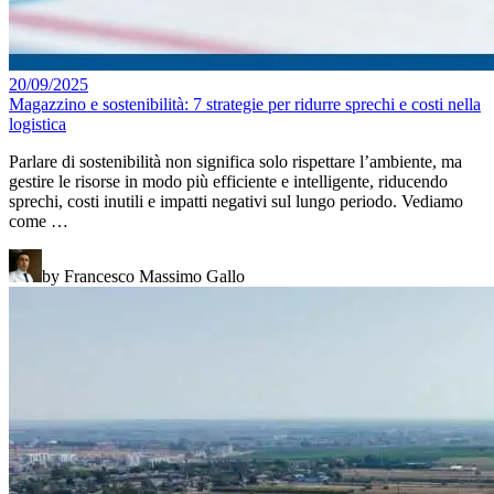
20/09/2025
Magazzino e sostenibilità: 7 strategie per ridurre sprechi e costi nella
logistica
Parlare di sostenibilità non significa solo rispettare l’ambiente, ma
gestire le risorse in modo più efficiente e intelligente, riducendo
sprechi, costi inutili e impatti negativi sul lungo periodo. Vediamo
come …
by Francesco Massimo Gallo