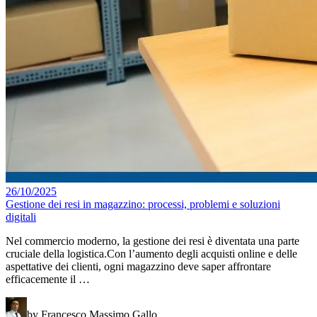
26/10/2025
Gestione dei resi in magazzino: processi, problemi e soluzioni
digitali
Nel commercio moderno, la gestione dei resi è diventata una parte
cruciale della logistica.Con l’aumento degli acquisti online e delle
aspettative dei clienti, ogni magazzino deve saper affrontare
efficacemente il …
by Francesco Massimo Gallo