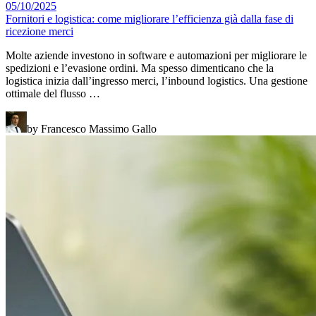
05/10/2025
Fornitori e logistica: come migliorare l’efficienza già dalla fase di
ricezione merci
Molte aziende investono in software e automazioni per migliorare le
spedizioni e l’evasione ordini. Ma spesso dimenticano che la
logistica inizia dall’ingresso merci, l’inbound logistics. Una gestione
ottimale del flusso …
by Francesco Massimo Gallo