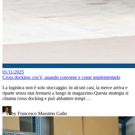
01/11/2025
Cross docking: cos’è, quando conviene e come implementarlo
La logistica non è solo stoccaggio: in alcuni casi, la merce arriva e
riparte senza mai fermarsi a lungo in magazzino.Questa strategia si
chiama cross docking e può abbattere tempi …
by Francesco Massimo Gallo