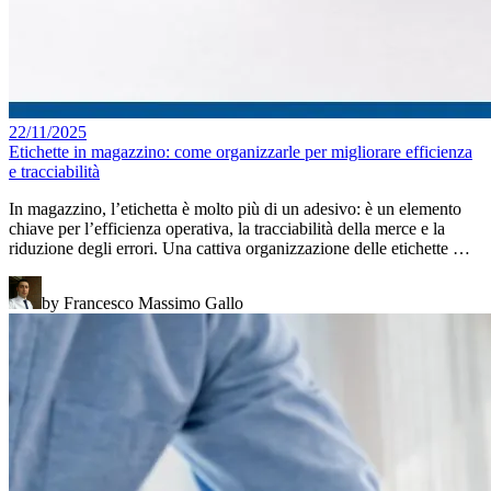
22/11/2025
Etichette in magazzino: come organizzarle per migliorare efficienza
e tracciabilità
In magazzino, l’etichetta è molto più di un adesivo: è un elemento
chiave per l’efficienza operativa, la tracciabilità della merce e la
riduzione degli errori. Una cattiva organizzazione delle etichette …
by Francesco Massimo Gallo