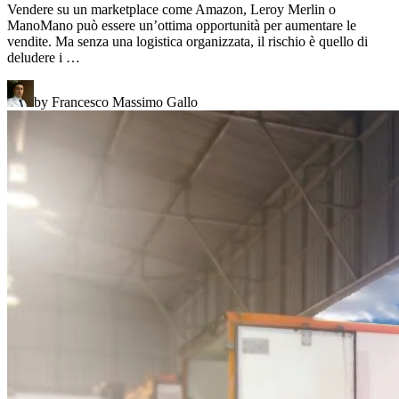
Vendere su un marketplace come Amazon, Leroy Merlin o
ManoMano può essere un’ottima opportunità per aumentare le
vendite. Ma senza una logistica organizzata, il rischio è quello di
deludere i …
by Francesco Massimo Gallo