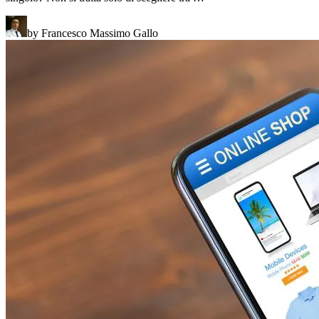
by Francesco Massimo Gallo