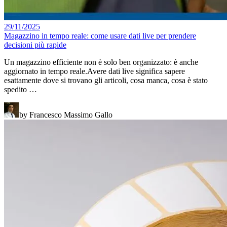
29/11/2025
Magazzino in tempo reale: come usare dati live per prendere
decisioni più rapide
Un magazzino efficiente non è solo ben organizzato: è anche
aggiornato in tempo reale.Avere dati live significa sapere
esattamente dove si trovano gli articoli, cosa manca, cosa è stato
spedito …
by Francesco Massimo Gallo