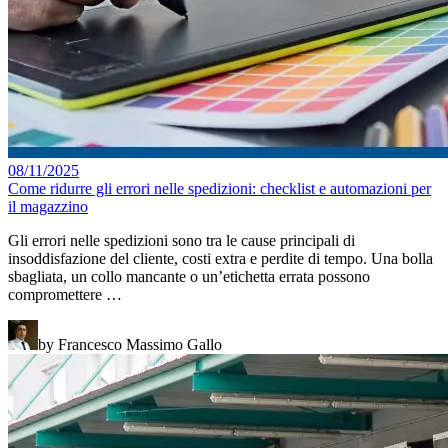
08/11/2025
Come ridurre gli errori nelle spedizioni: checklist e automazioni per
il magazzino
Gli errori nelle spedizioni sono tra le cause principali di
insoddisfazione del cliente, costi extra e perdite di tempo. Una bolla
sbagliata, un collo mancante o un’etichetta errata possono
compromettere …
by Francesco Massimo Gallo