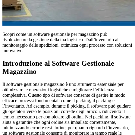
Scopri come un software gestionale per magazzino può
rivoluzionare la gestione della tua logistica. Dall’inventario al
monitoraggio delle spedizioni, ottimizza ogni processo con soluzioni
innovative.
Introduzione al Software Gestionale
Magazzino
Il software gestionale magazzino è uno strumento essenziale per
ottimizzare le operazioni logistiche e migliorare l’efficienza
complessiva. Questo tipo di software consente di gestire in modo
efficace processi fondamentali come il picking, il packing e
l’inventario. Ad esempio, durante il picking, il software può guidare
gli operatori verso le posizioni corrette degli articoli, riducendo il
tempo necessario per completare gli ordini. Nel packing, il software
aiuta a garantire che ogni ordine sia imballato correttamente,
minimizzando errori e resi. Infine, per quanto riguarda l’inventario,
un software gestionale consente di monitorare in tempo reale le