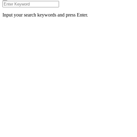
Input your search keywords and press Enter.