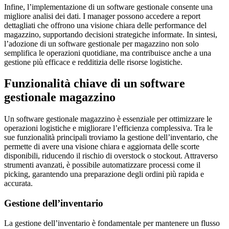
Infine, l’implementazione di un software gestionale consente una
migliore analisi dei dati. I manager possono accedere a report
dettagliati che offrono una visione chiara delle performance del
magazzino, supportando decisioni strategiche informate. In sintesi,
l’adozione di un software gestionale per magazzino non solo
semplifica le operazioni quotidiane, ma contribuisce anche a una
gestione più efficace e redditizia delle risorse logistiche.
Funzionalità chiave di un software
gestionale magazzino
Un software gestionale magazzino è essenziale per ottimizzare le
operazioni logistiche e migliorare l’efficienza complessiva. Tra le
sue funzionalità principali troviamo la gestione dell’inventario, che
permette di avere una visione chiara e aggiornata delle scorte
disponibili, riducendo il rischio di overstock o stockout. Attraverso
strumenti avanzati, è possibile automatizzare processi come il
picking, garantendo una preparazione degli ordini più rapida e
accurata.
Gestione dell’inventario
La gestione dell’inventario è fondamentale per mantenere un flusso