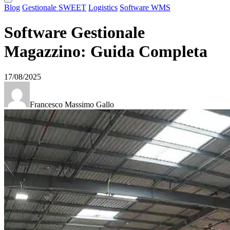
Blog
Gestionale SWEET
Logistics
Software WMS
Software Gestionale
Magazzino: Guida Completa
17/08/2025
Francesco Massimo Gallo