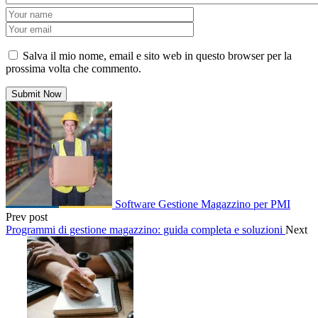
Salva il mio nome, email e sito web in questo browser per la
prossima volta che commento.
Software Gestione Magazzino per PMI
Prev post
Programmi di gestione magazzino: guida completa e soluzioni
Next