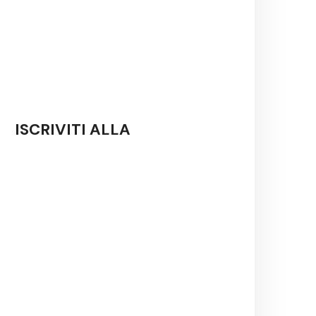
ISCRIVITI ALLA