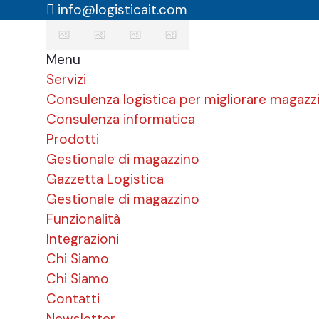
info@logisticait.com
Menu
Servizi
Consulenza logistica per migliorare magazzi
Consulenza informatica
Prodotti
Gestionale di magazzino
Gazzetta Logistica
Gestionale di magazzino
Funzionalità
Integrazioni
Chi Siamo
Chi Siamo
Contatti
Newsletter