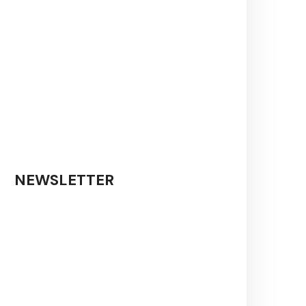
NEWSLETTER