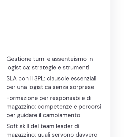
Gestione turni e assenteismo in
logistica: strategie e strumenti
SLA con il 3PL: clausole essenziali
per una logistica senza sorprese
Formazione per responsabile di
magazzino: competenze e percorsi
per guidare il cambiamento
Soft skill del team leader di
magazzino: quali servono davvero