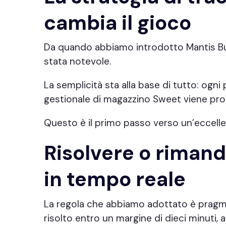
cambia il gioco
Da quando abbiamo introdotto Mantis Bug 
stata notevole.
La semplicità sta alla base di tutto: ogni
gestionale di magazzino Sweet viene pro
Questo è il primo passo verso un’eccelle
Risolvere o riman
in tempo reale
La regola che abbiamo adottato è pragm
risolto entro un margine di dieci minuti