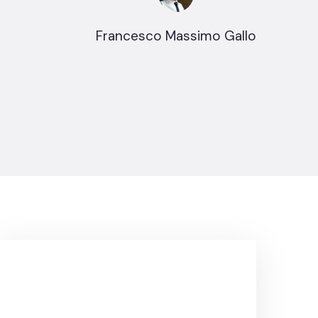
Francesco Massimo Gallo