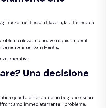
Tracker nel flusso di lavoro, la differenza è
 problema rilevato o nuovo requisito per il
ntamente inserito in Mantis.
nza operativa.
dare? Una decisione
atica quanto efficace: se un bug può essere
, affrontiamo immediatamente il problema.