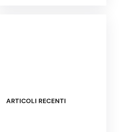
ARTICOLI RECENTI