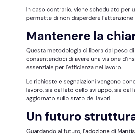
In caso contrario, viene schedulato per 
permette di non disperdere l’attenzione 
Mantenere la chia
Questa metodologia ci libera dal peso di
consentendoci di avere una visione d’in
essenziale per l’efficienza nel lavoro.
Le richieste e segnalazioni vengono con
lavoro, sia dal lato dello sviluppo, sia d
aggiornato sullo stato dei lavori.
Un futuro struttur
Guardando al futuro, l’adozione di Mantis 