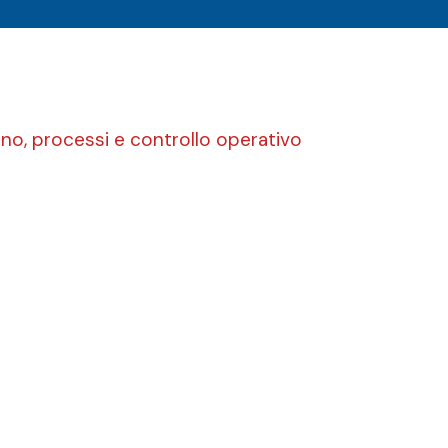
no, processi e controllo operativo