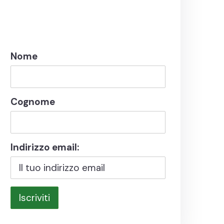
Nome
Cognome
Indirizzo email: