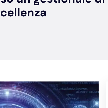
cellenza