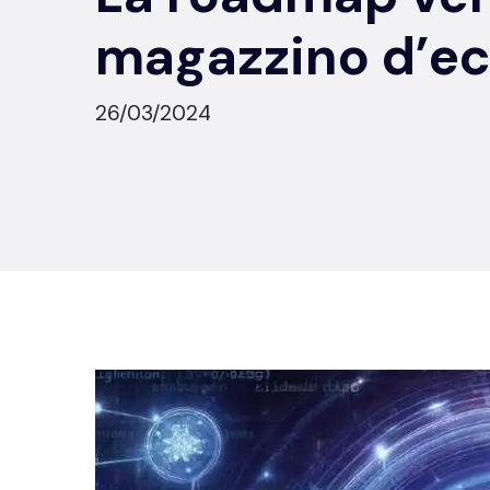
magazzino d’ec
26/03/2024