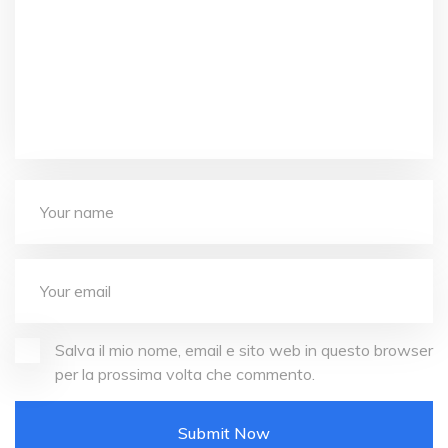
Salva il mio nome, email e sito web in questo browser
per la prossima volta che commento.