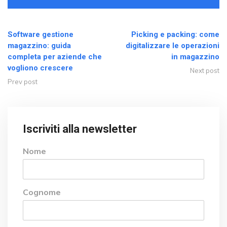
Software gestione
Picking e packing: come
magazzino: guida
digitalizzare le operazioni
completa per aziende che
in magazzino
vogliono crescere
Next post
Prev post
Iscriviti alla newsletter
Nome
Cognome