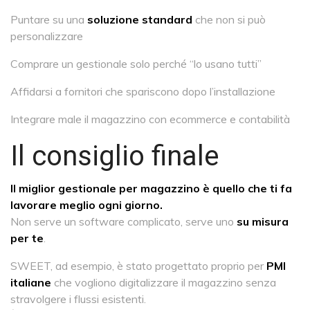
Puntare su una
soluzione standard
che non si può
personalizzare
Comprare un gestionale solo perché “lo usano tutti”
Affidarsi a fornitori che spariscono dopo l’installazione
Integrare male il magazzino con ecommerce e contabilità
Il consiglio finale
Il miglior gestionale per magazzino è quello che ti fa
lavorare meglio ogni giorno.
Non serve un software complicato, serve uno
su misura
per te
.
SWEET, ad esempio, è stato progettato proprio per
PMI
italiane
che vogliono digitalizzare il magazzino senza
stravolgere i flussi esistenti.