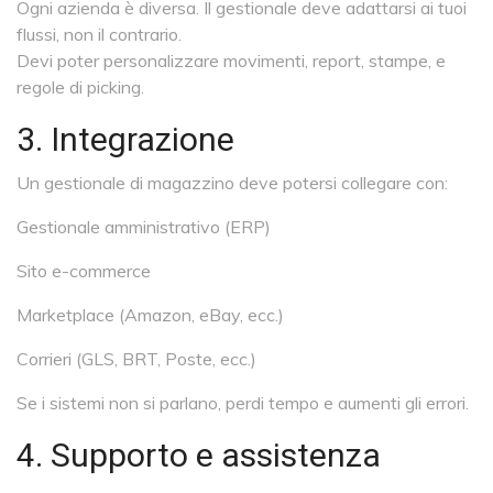
Ogni azienda è diversa. Il gestionale deve adattarsi ai tuoi
flussi, non il contrario.
Devi poter personalizzare movimenti, report, stampe, e
regole di picking.
3. Integrazione
Un gestionale di magazzino deve potersi collegare con:
Gestionale amministrativo (ERP)
Sito e-commerce
Marketplace (Amazon, eBay, ecc.)
Corrieri (GLS, BRT, Poste, ecc.)
Se i sistemi non si parlano, perdi tempo e aumenti gli errori.
4. Supporto e assistenza