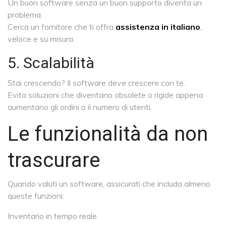
Un buon software senza un buon supporto diventa un
problema.
Cerca un fornitore che ti offra
assistenza in italiano
,
veloce e su misura.
5. Scalabilità
Stai crescendo? Il software deve crescere con te.
Evita soluzioni che diventano obsolete o rigide appena
aumentano gli ordini o il numero di utenti.
Le funzionalità da non
trascurare
Quando valuti un software, assicurati che includa almeno
queste funzioni:
Inventario in tempo reale