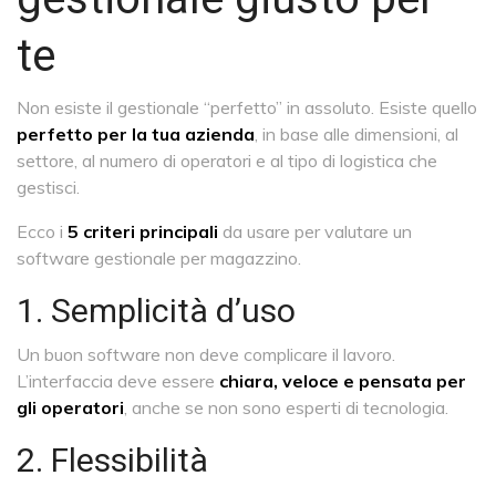
te
Non esiste il gestionale “perfetto” in assoluto. Esiste quello
perfetto per la tua azienda
, in base alle dimensioni, al
settore, al numero di operatori e al tipo di logistica che
gestisci.
Ecco i
5 criteri principali
da usare per valutare un
software gestionale per magazzino.
1. Semplicità d’uso
Un buon software non deve complicare il lavoro.
L’interfaccia deve essere
chiara, veloce e pensata per
gli operatori
, anche se non sono esperti di tecnologia.
2. Flessibilità