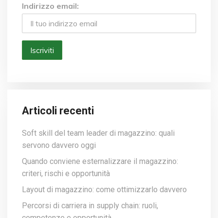
Indirizzo email:
Articoli recenti
Soft skill del team leader di magazzino: quali
servono davvero oggi
Quando conviene esternalizzare il magazzino:
criteri, rischi e opportunità
Layout di magazzino: come ottimizzarlo davvero
Percorsi di carriera in supply chain: ruoli,
competenze e opportunità