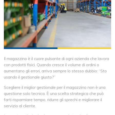
Il magazzino è il cuore pulsante di ogni azienda che lavora
con prodotti fisici. Quando cresce il volume di ordini o
aumentano gli errori, arriva sempre lo stesso dubbio: “Sto
usando il gestionale giusto?”
Scegliere il miglior gestionale per il magazzino non è una
questione solo tecnica. È una scelta strategica che può
farti risparmiare tempo, ridurre gli sprechi e migliorare il
servizio al cliente.