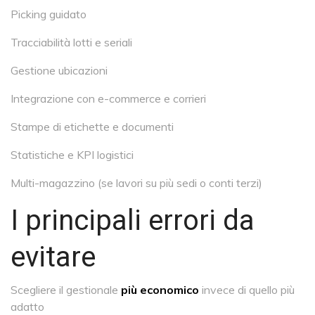
Picking guidato
Tracciabilità lotti e seriali
Gestione ubicazioni
Integrazione con e-commerce e corrieri
Stampe di etichette e documenti
Statistiche e KPI logistici
Multi-magazzino (se lavori su più sedi o conti terzi)
I principali errori da
evitare
Scegliere il gestionale
più economico
invece di quello più
adatto