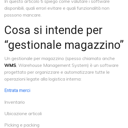
In questo articolo ti spiego come valutare i software
disponibili, quali errori evitare e quali funzionalità non
possono mancare.
Cosa si intende per
“gestionale magazzino”
Un gestionale per magazzino (spesso chiamato anche
WMS
, Warehouse Management System) è un software
progettato per organizzare e automatizzare tutte le
operazioni legate alla logistica interna:
Entrata merci
Inventario
Ubicazione articoli
Picking e packing