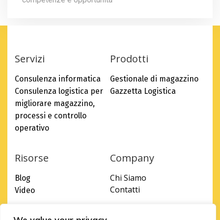
Servizi
Prodotti
Consulenza informatica
Gestionale di magazzino
Consulenza logistica per
Gazzetta Logistica
migliorare magazzino,
processi e controllo
operativo
Risorse
Company
Chi Siamo
Blog
Contatti
Video
We value your privacy