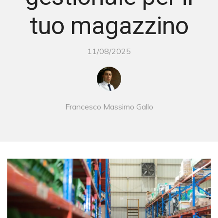
tuo magazzino
11/08/2025
Francesco Massimo Gallo