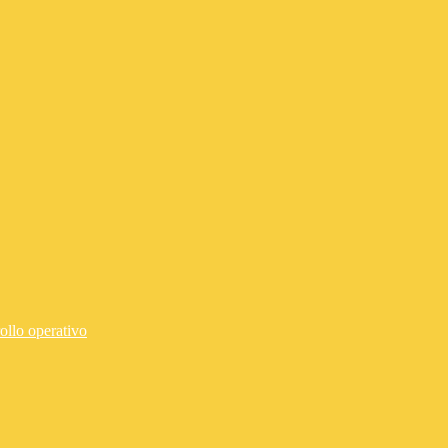
ollo operativo