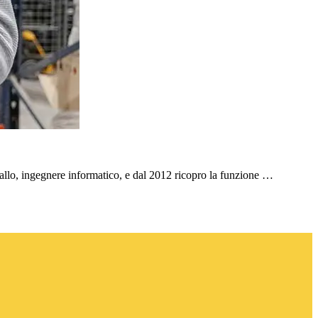
 Gallo, ingegnere informatico, e dal 2012 ricopro la funzione …