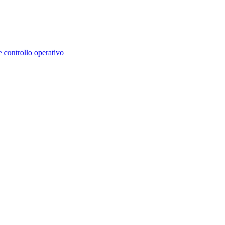
e controllo operativo