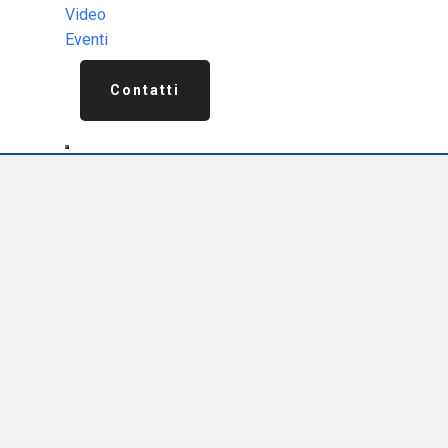
Video
Eventi
Contatti