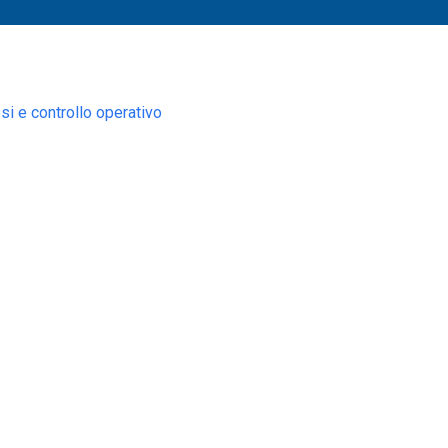
i e controllo operativo