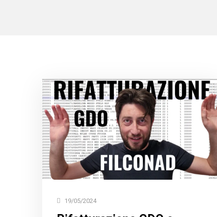
19/05/2024