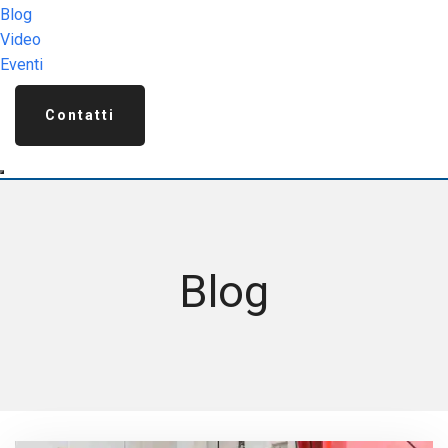
Blog
Video
Eventi
Contatti
Blog