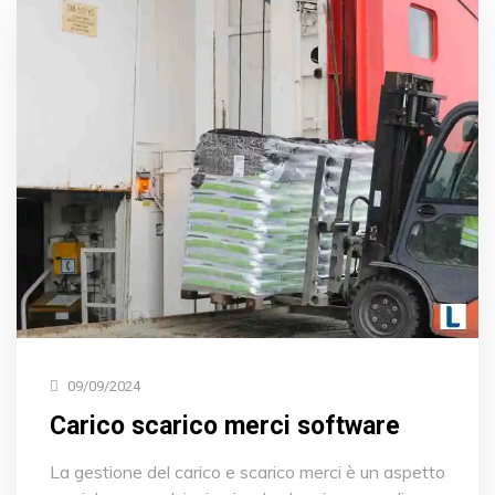
09/09/2024
Carico scarico merci software
La gestione del carico e scarico merci è un aspetto