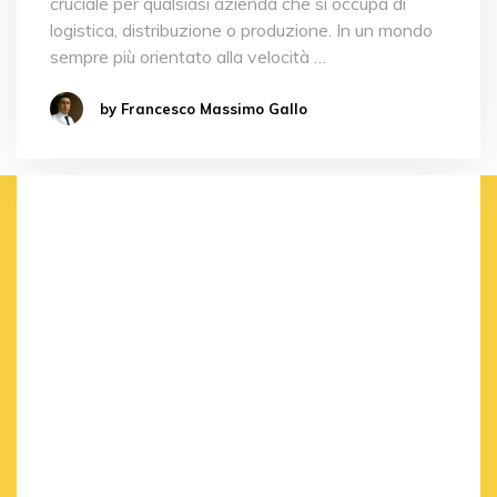
cruciale per qualsiasi azienda che si occupa di
logistica, distribuzione o produzione. In un mondo
sempre più orientato alla velocità …
by Francesco Massimo Gallo