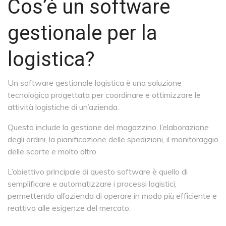
Cos’è un software
gestionale per la
logistica?
Un software gestionale logistica è una soluzione
tecnologica progettata per coordinare e ottimizzare le
attività logistiche di un’azienda.
Questo include la gestione del magazzino, l’elaborazione
degli ordini, la pianificazione delle spedizioni, il monitoraggio
delle scorte e molto altro.
L’obiettivo principale di questo software è quello di
semplificare e automatizzare i processi logistici,
permettendo all’azienda di operare in modo più efficiente e
reattivo alle esigenze del mercato.