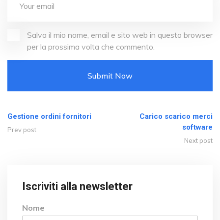
Salva il mio nome, email e sito web in questo browser
per la prossima volta che commento.
Gestione ordini fornitori
Carico scarico merci
software
Prev post
Next post
Iscriviti alla newsletter
Nome