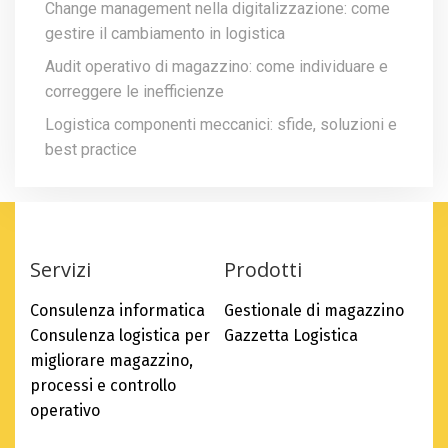
Change management nella digitalizzazione: come
gestire il cambiamento in logistica
Audit operativo di magazzino: come individuare e
correggere le inefficienze
Logistica componenti meccanici: sfide, soluzioni e
best practice
Servizi
Prodotti
Consulenza informatica
Gestionale di magazzino
Consulenza logistica per
Gazzetta Logistica
migliorare magazzino,
processi e controllo
operativo