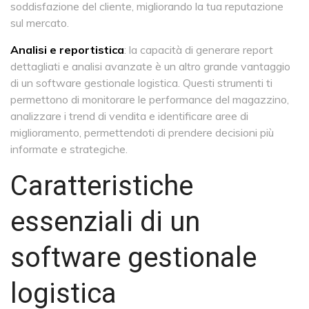
soddisfazione del cliente, migliorando la tua reputazione
sul mercato.
Analisi e reportistica
: la capacità di generare report
dettagliati e analisi avanzate è un altro grande vantaggio
di un software gestionale logistica. Questi strumenti ti
permettono di monitorare le performance del magazzino,
analizzare i trend di vendita e identificare aree di
miglioramento, permettendoti di prendere decisioni più
informate e strategiche.
Caratteristiche
essenziali di un
software gestionale
logistica