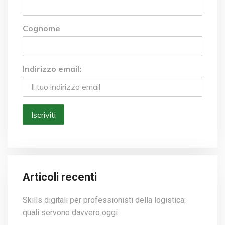
Cognome
Indirizzo email:
Articoli recenti
Skills digitali per professionisti della logistica:
quali servono davvero oggi