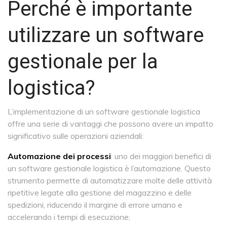
Perché è importante
utilizzare un software
gestionale per la
logistica?
L’implementazione di un software gestionale logistica
offre una serie di vantaggi che possono avere un impatto
significativo sulle operazioni aziendali:
Automazione dei processi
: uno dei maggiori benefici di
un software gestionale logistica è l’automazione. Questo
strumento permette di automatizzare molte delle attività
ripetitive legate alla gestione del magazzino e delle
spedizioni, riducendo il margine di errore umano e
accelerando i tempi di esecuzione;