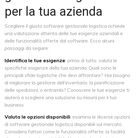
per la tua azienda
Scegliere il giusto software gestionale logistica richiede
una valutazione attenta delle tue esigenze aziendali e
delle funzionalità offerte dal software. Ecco alcuni
passaggi da seguire:
Identifica le tue esigenze
: prima di tutto, valuta le
specifiche esigenze della tua azienda. Quali sono le
principali sfide logistiche che devi affrontare? Hai bisogno
di migliorare la gestione dell’inventario, la pianificazione
delle spedizioni, o entrambi? Conoscere le tue esigenze ti
aiuterà a scegliere una soluzione su misura per il tuo
business.
Valuta le opzioni disponibili
: esamina le diverse opzioni
di software gestionale logistica disponibili sul mercato.
Considera fattori come le funzionalità offerte, la facilità