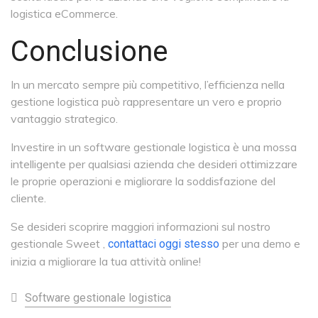
logistica eCommerce.
Conclusione
In un mercato sempre più competitivo, l’efficienza nella
gestione logistica può rappresentare un vero e proprio
vantaggio strategico.
Investire in un software gestionale logistica è una mossa
intelligente per qualsiasi azienda che desideri ottimizzare
le proprie operazioni e migliorare la soddisfazione del
cliente.
Se desideri scoprire maggiori informazioni sul nostro
gestionale Sweet ,
per una demo e
contattaci oggi stesso
inizia a migliorare la tua attività online!
Software gestionale logistica