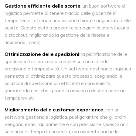
Gestione efficiente delle scorte
: un buon software di
logistica permette di tenere traccia delle giacenze in
tempo reale, offrendo una visione chiara e aggiornata delle
scorte. Questo aiuta a prevenire situazioni di overstocking
o stockout, migliorando la gestione delle risorse e
riducendo i costi;
Ottimizzazione delle spedizioni
: la pianificazione delle
spedizioni è un processo complesso che richiede
precisione e tempestività. Un software gestionale logistica
permette di ottimizzare questo processo, scegliendo le
soluzioni di spedizione più efficienti e convenienti,
garantendo così che i prodotti arrivino a destinazione nei
tempi previsti.
Miglioramento della customer experience
: con un
software gestionale logistica, puoi garantire che gli ordini
vengano evasi rapidamente e con precisione. Questo non
solo riduce i tempi di consegna, ma aumenta anche la