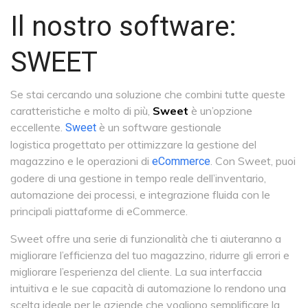
Il nostro software:
SWEET
Se stai cercando una soluzione che combini tutte queste
caratteristiche e molto di più,
Sweet
è un’opzione
eccellente.
è un software gestionale
Sweet
logistica progettato per ottimizzare la gestione del
magazzino e le operazioni di
. Con Sweet, puoi
eCommerce
godere di una gestione in tempo reale dell’inventario,
automazione dei processi, e integrazione fluida con le
principali piattaforme di eCommerce.
Sweet offre una serie di funzionalità che ti aiuteranno a
migliorare l’efficienza del tuo magazzino, ridurre gli errori e
migliorare l’esperienza del cliente. La sua interfaccia
intuitiva e le sue capacità di automazione lo rendono una
scelta ideale per le aziende che vogliono semplificare la