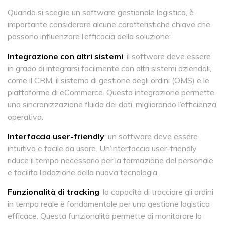
Quando si sceglie un software gestionale logistica, è
importante considerare alcune caratteristiche chiave che
possono influenzare l’efficacia della soluzione:
Integrazione con altri sistemi
: il software deve essere
in grado di integrarsi facilmente con altri sistemi aziendali,
come il CRM, il sistema di gestione degli ordini (OMS) e le
piattaforme di eCommerce. Questa integrazione permette
una sincronizzazione fluida dei dati, migliorando l’efficienza
operativa.
Interfaccia user-friendly
: un software deve essere
intuitivo e facile da usare. Un’interfaccia user-friendly
riduce il tempo necessario per la formazione del personale
e facilita l’adozione della nuova tecnologia.
Funzionalità di tracking
: la capacità di tracciare gli ordini
in tempo reale è fondamentale per una gestione logistica
efficace. Questa funzionalità permette di monitorare lo