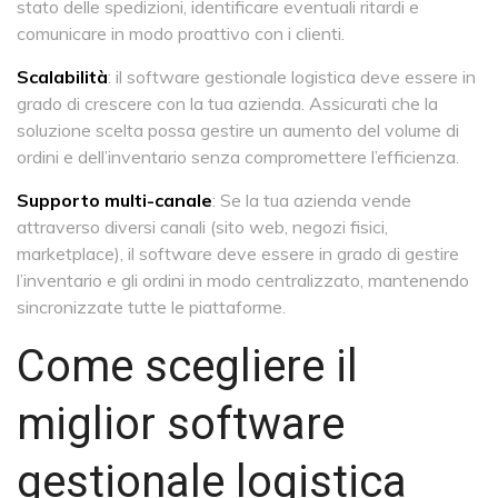
stato delle spedizioni, identificare eventuali ritardi e
comunicare in modo proattivo con i clienti.
Scalabilità
: il software gestionale logistica deve essere in
grado di crescere con la tua azienda. Assicurati che la
soluzione scelta possa gestire un aumento del volume di
ordini e dell’inventario senza compromettere l’efficienza.
Supporto multi-canale
: Se la tua azienda vende
attraverso diversi canali (sito web, negozi fisici,
marketplace), il software deve essere in grado di gestire
l’inventario e gli ordini in modo centralizzato, mantenendo
sincronizzate tutte le piattaforme.
Come scegliere il
miglior software
gestionale logistica