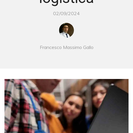
02/09/2024
Francesco Massimo Gallo