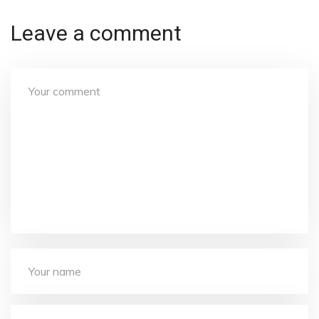
Leave a comment