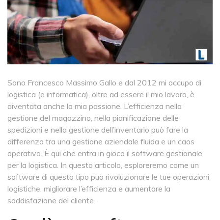
Sono Francesco Massimo Gallo e dal 2012 mi occupo di
logistica (e informatica), oltre ad essere il mio lavoro, è
diventata anche la mia passione. L’efficienza nella
gestione del magazzino, nella pianificazione delle
spedizioni e nella gestione dell’inventario può fare la
differenza tra una gestione aziendale fluida e un caos
operativo. È qui che entra in gioco il software gestionale
per la logistica. In questo articolo, esploreremo come un
software di questo tipo può rivoluzionare le tue operazioni
logistiche, migliorare l’efficienza e aumentare la
soddisfazione del cliente.