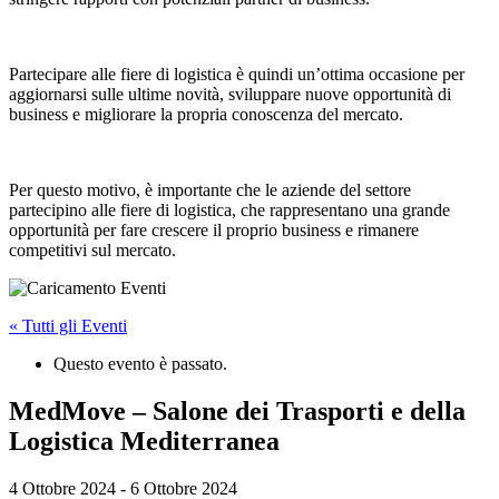
Partecipare alle fiere di logistica è quindi un’ottima occasione per
aggiornarsi sulle ultime novità, sviluppare nuove opportunità di
business e migliorare la propria conoscenza del mercato.
Per questo motivo, è importante che le aziende del settore
partecipino alle fiere di logistica, che rappresentano una grande
opportunità per fare crescere il proprio business e rimanere
competitivi sul mercato.
« Tutti gli Eventi
Questo evento è passato.
MedMove – Salone dei Trasporti e della
Logistica Mediterranea
4 Ottobre 2024
-
6 Ottobre 2024