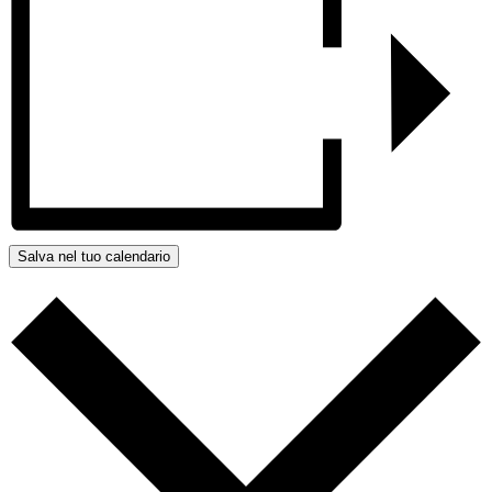
Salva nel tuo calendario