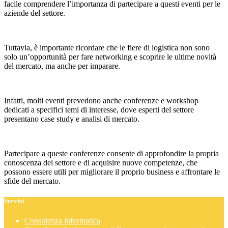
facile comprendere l’importanza di partecipare a questi eventi per le
aziende del settore.
Tuttavia, è importante ricordare che le fiere di logistica non sono
solo un’opportunità per fare networking e scoprire le ultime novità
del mercato, ma anche per imparare.
Infatti, molti eventi prevedono anche conferenze e workshop
dedicati a specifici temi di interesse, dove esperti del settore
presentano case study e analisi di mercato.
Partecipare a queste conferenze consente di approfondire la propria
conoscenza del settore e di acquisire nuove competenze, che
possono essere utili per migliorare il proprio business e affrontare le
sfide del mercato.
Servizi
Consulenza informatica