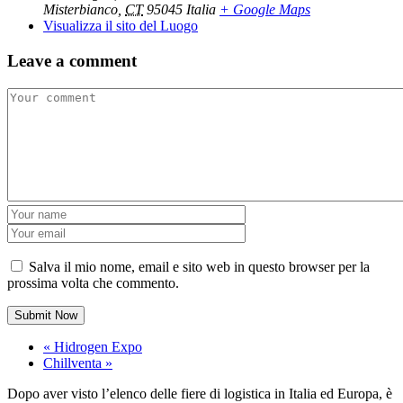
Misterbianco
,
CT
95045
Italia
+ Google Maps
Visualizza il sito del Luogo
Leave a comment
Salva il mio nome, email e sito web in questo browser per la
prossima volta che commento.
«
Hidrogen Expo
Chillventa
»
Dopo aver visto l’elenco delle fiere di logistica in Italia ed Europa, è