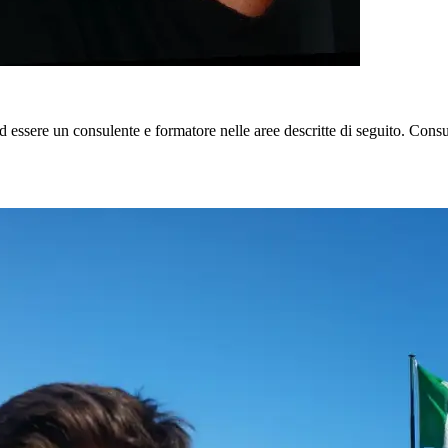
essere un consulente e formatore nelle aree descritte di seguito. Consu