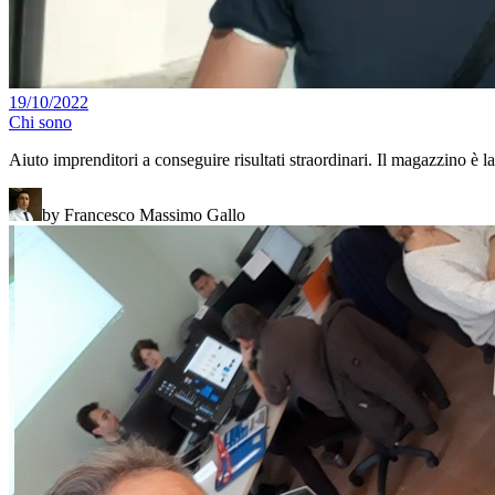
19/10/2022
Chi sono
Aiuto imprenditori a conseguire risultati straordinari. Il magazzino è 
by Francesco Massimo Gallo