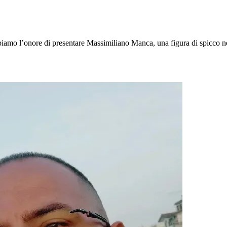
bbiamo l’onore di presentare Massimiliano Manca, una figura di spicco 