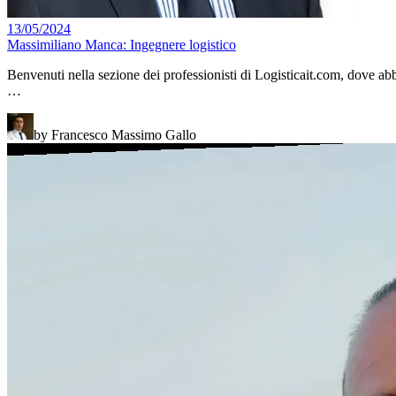
13/05/2024
Massimiliano Manca: Ingegnere logistico
Benvenuti nella sezione dei professionisti di Logisticait.com, dove a
…
by Francesco Massimo Gallo