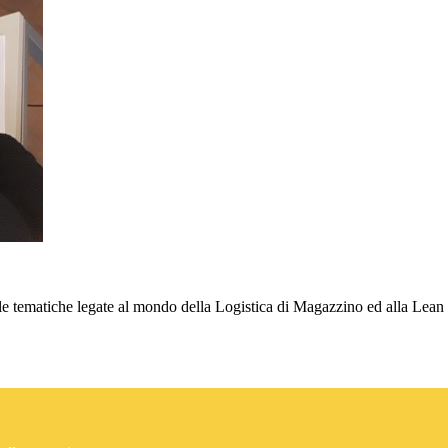
le tematiche legate al mondo della Logistica di Magazzino ed alla Lean