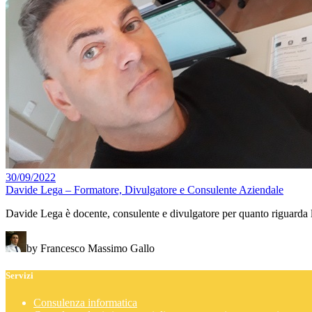
30/09/2022
Davide Lega – Formatore, Divulgatore e Consulente Aziendale
Davide Lega è docente, consulente e divulgatore per quanto riguarda 
by Francesco Massimo Gallo
Servizi
Consulenza informatica