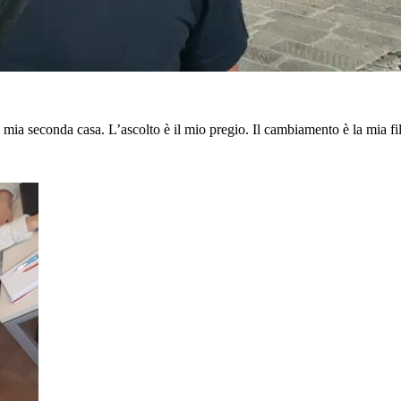
la mia seconda casa. L’ascolto è il mio pregio. Il cambiamento è la mia f