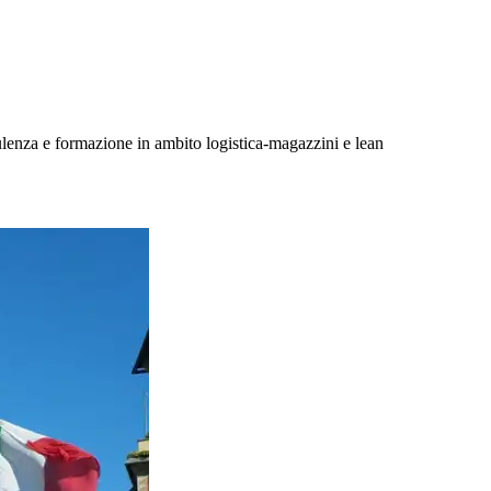
lenza e formazione in ambito logistica-magazzini e lean