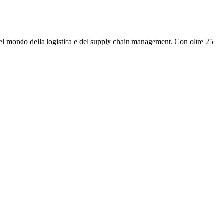
nel mondo della logistica e del supply chain management. Con oltre 25