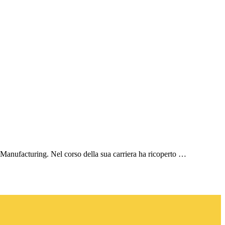
 Manufacturing. Nel corso della sua carriera ha ricoperto …