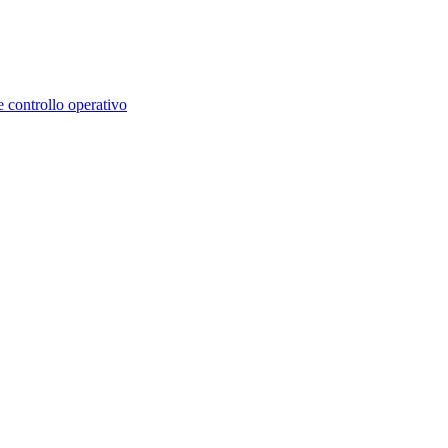
e controllo operativo