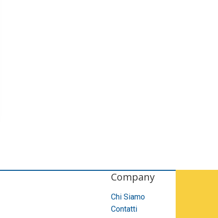
Company
Chi Siamo
Contatti