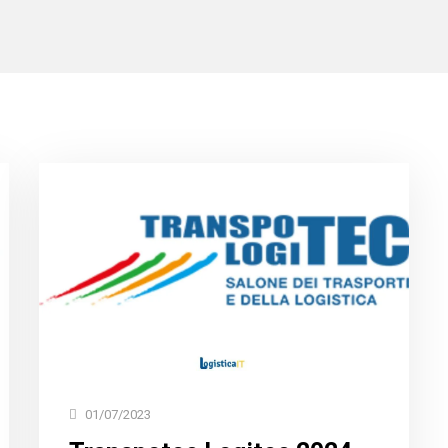
01/07/2023