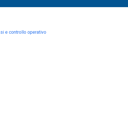
i e controllo operativo