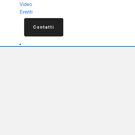
Video
Eventi
Contatti