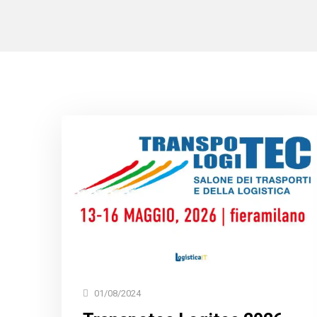
01/08/2024