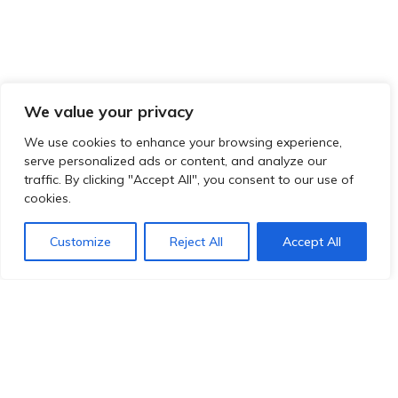
We value your privacy
We use cookies to enhance your browsing experience,
serve personalized ads or content, and analyze our
traffic. By clicking "Accept All", you consent to our use of
cookies.
Customize
Reject All
Accept All