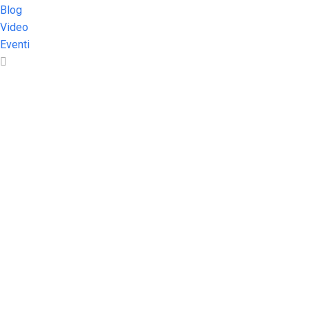
Blog
Video
Eventi