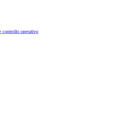
e controllo operativo