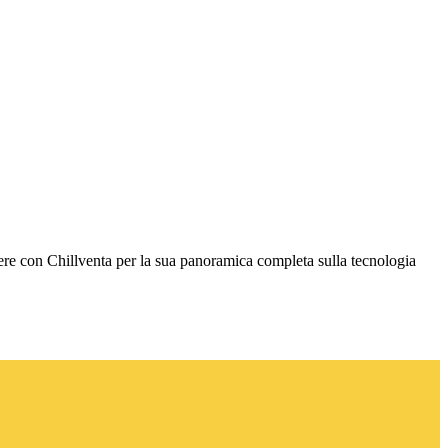
tere con Chillventa per la sua panoramica completa sulla tecnologia