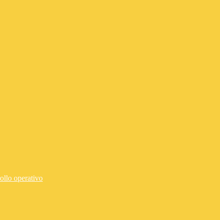
ollo operativo