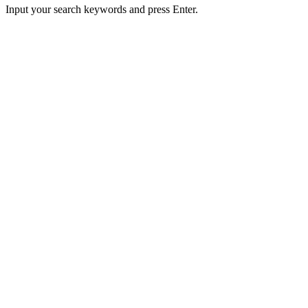
Input your search keywords and press Enter.