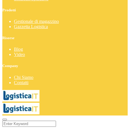
Prodotti
Gestionale di magazzino
Gazzetta Logistica
Risorse
Blog
Video
Company
Chi Siamo
Contatti