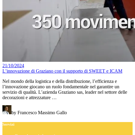
21/10/2024
L’innovazione di Graziano con il supporto di SWEET e ICAM
Nel mondo della logistica e della distribuzione, l’efficienza e
l’innovazione giocano un ruolo fondamentale nel garantire un
servizio di qualità. L’azienda Graziano sas, leader nel settore delle
decorazioni e attrezzature …
by Francesco Massimo Gallo
Servizi