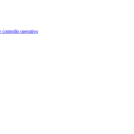
e controllo operativo