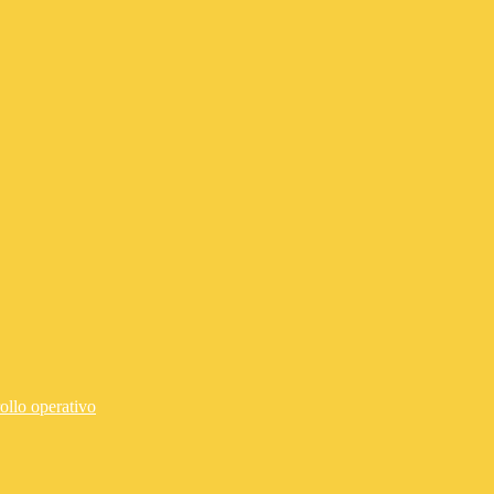
ollo operativo