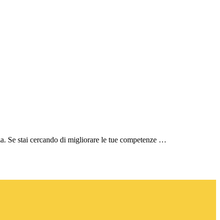
za. Se stai cercando di migliorare le tue competenze …