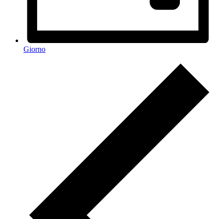
Giorno