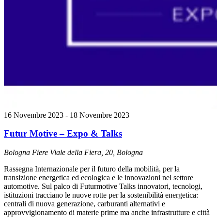
16 Novembre 2023
-
18 Novembre 2023
Futur Motive – Expo & Talks
Bologna Fiere
Viale della Fiera, 20, Bologna
Rassegna Internazionale per il futuro della mobilità, per la
transizione energetica ed ecologica e le innovazioni nel settore
automotive. Sul palco di Futurmotive Talks innovatori, tecnologi,
istituzioni tracciano le nuove rotte per la sostenibilità energetica:
centrali di nuova generazione, carburanti alternativi e
approvvigionamento di materie prime ma anche infrastrutture e città