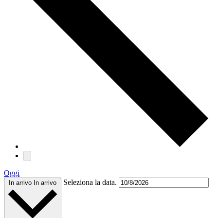
Oggi
Seleziona la data.
In arrivo
In arrivo