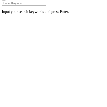
Input your search keywords and press Enter.