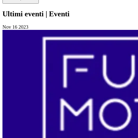
Ultimi eventi | Eventi
Nov
16
2023