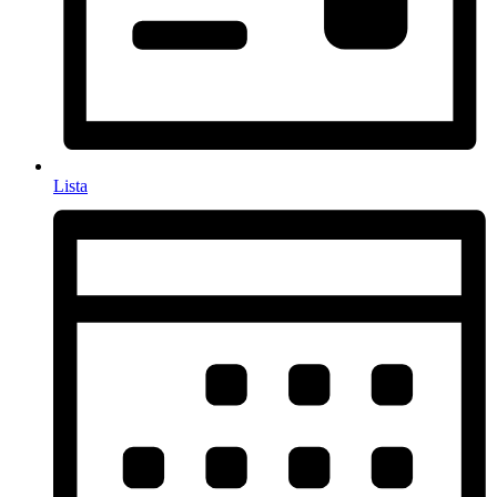
Lista