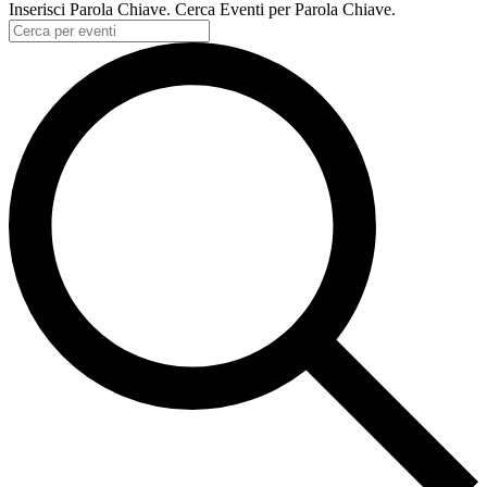
Inserisci Parola Chiave. Cerca Eventi per Parola Chiave.