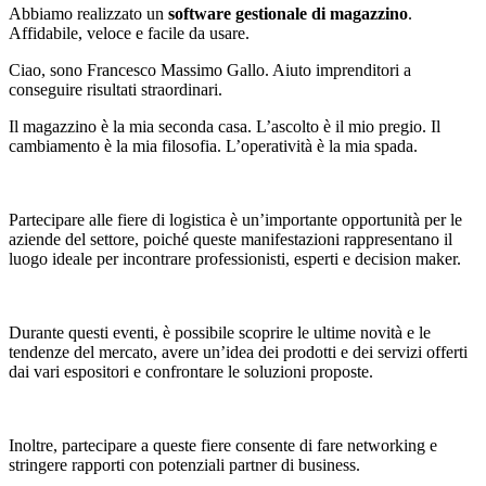
Abbiamo realizzato un
software gestionale di magazzino
.
Affidabile, veloce e facile da usare.
Ciao, sono Francesco Massimo Gallo. Aiuto imprenditori a
conseguire risultati straordinari.
Il magazzino è la mia seconda casa. L’ascolto è il mio pregio. Il
cambiamento è la mia filosofia. L’operatività è la mia spada.
Partecipare alle fiere di logistica è un’importante opportunità per le
aziende del settore, poiché queste manifestazioni rappresentano il
luogo ideale per incontrare professionisti, esperti e decision maker.
Durante questi eventi, è possibile scoprire le ultime novità e le
tendenze del mercato, avere un’idea dei prodotti e dei servizi offerti
dai vari espositori e confrontare le soluzioni proposte.
Inoltre, partecipare a queste fiere consente di fare networking e
stringere rapporti con potenziali partner di business.