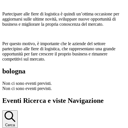
Partecipare alle fiere di logistica è quindi un’ottima occasione per
aggiornarsi sulle ultime novità, sviluppare nuove opportunità di
business e migliorare la propria conoscenza del mercato.
Per questo motivo, è importante che le aziende del settore
partecipino alle fiere di logistica, che rappresentano una grande
opportunità per fare crescere il proprio business e rimanere
competitivi sul mercato.
bologna
Non ci sono eventi previsti.
Non ci sono eventi previsti.
Eventi Ricerca e viste Navigazione
Cerca