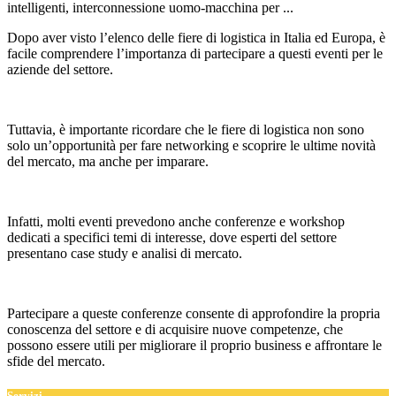
intelligenti, interconnessione uomo-macchina per ...
Dopo aver visto l’elenco delle fiere di logistica in Italia ed Europa, è
facile comprendere l’importanza di partecipare a questi eventi per le
aziende del settore.
Tuttavia, è importante ricordare che le fiere di logistica non sono
solo un’opportunità per fare networking e scoprire le ultime novità
del mercato, ma anche per imparare.
Infatti, molti eventi prevedono anche conferenze e workshop
dedicati a specifici temi di interesse, dove esperti del settore
presentano case study e analisi di mercato.
Partecipare a queste conferenze consente di approfondire la propria
conoscenza del settore e di acquisire nuove competenze, che
possono essere utili per migliorare il proprio business e affrontare le
sfide del mercato.
Servizi