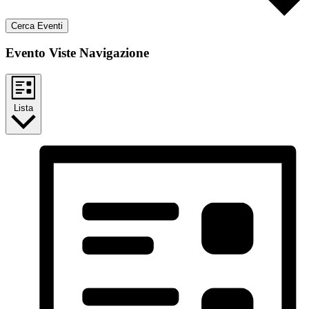
Cerca Eventi
Evento Viste Navigazione
Lista