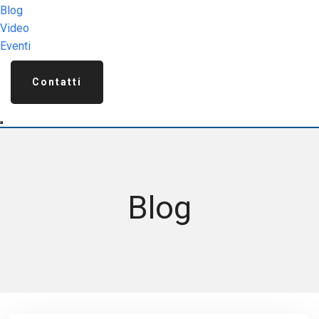
Blog
Video
Eventi
Contatti
Blog