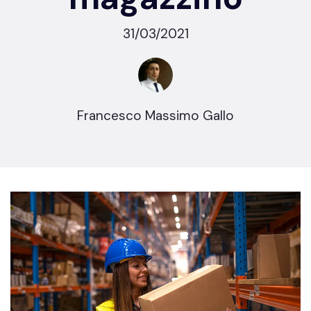
31/03/2021
Francesco Massimo Gallo