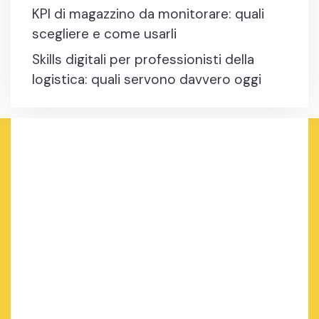
KPI di magazzino da monitorare: quali
scegliere e come usarli
Skills digitali per professionisti della
logistica: quali servono davvero oggi