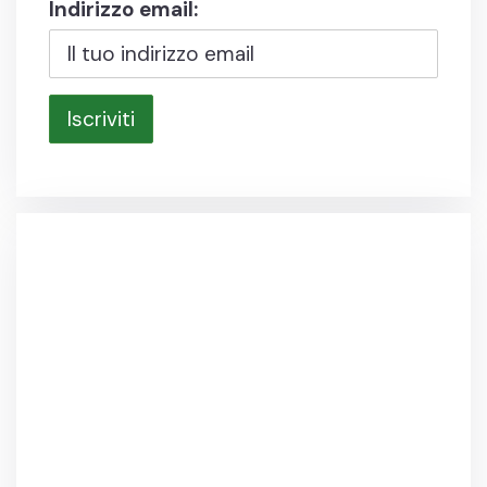
Indirizzo email: