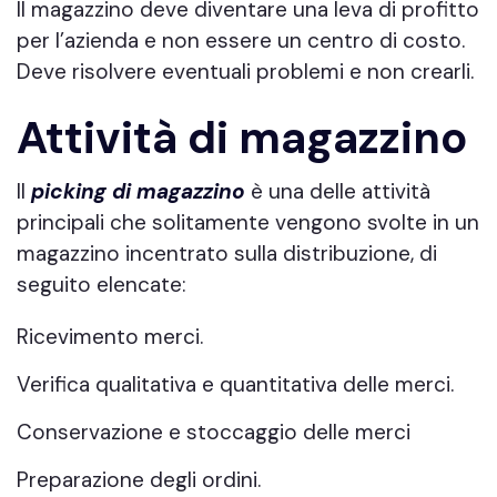
Il magazzino deve diventare una leva di profitto
per l’azienda e non essere un centro di costo.
Deve risolvere eventuali problemi e non crearli.
Attività di magazzino
Il
picking di magazzino
è una delle attività
principali che solitamente vengono svolte in un
magazzino incentrato sulla distribuzione, di
seguito elencate:
Ricevimento merci.
Verifica qualitativa e quantitativa delle merci.
Conservazione e stoccaggio delle merci
Preparazione degli ordini.