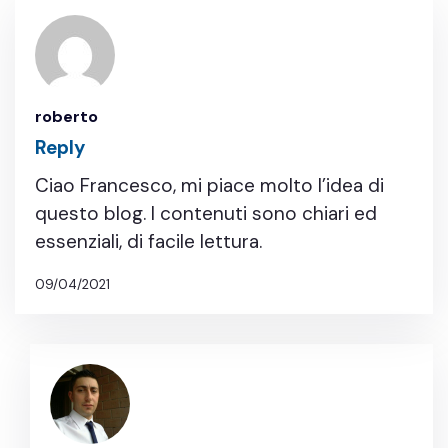
roberto
Reply
Ciao Francesco, mi piace molto l’idea di
questo blog. I contenuti sono chiari ed
essenziali, di facile lettura.
09/04/2021