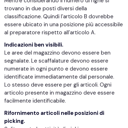
Mentre considerando il numero di righe si
trovano in due posti diversi della
classificazione. Quindi l’articolo B dovrebbe
essere ubicato in una posizione più accessibile
al preparatore rispetto all’articolo A.
Indicazioni ben visibili.
Le aree del magazzino devono essere ben
segnalate. Le scaffalature devono essere
numerate in ogni punto e devono essere
identificate immediatamente dal personale.
Lo stesso deve essere per gli articoli. Ogni
articolo presente in magazzino deve essere
facilmente identificabile.
Rifornimento articoli nelle posizioni di
picking.