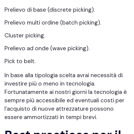
Prelievo di base (discrete picking).
Prelievo multi ordine (batch picking).
Cluster picking.
Prelievo ad onde (wave picking).
Pick to belt.
In base alla tipologia scelta avrai necessità di
investire più o meno in tecnologia.
Fortunatamente ai nostri giorni la tecnologia è
sempre più accessibile ed eventuali costi per
l’acquisto di nuove attrezzature possono
essere ammortizzati in tempi brevi.