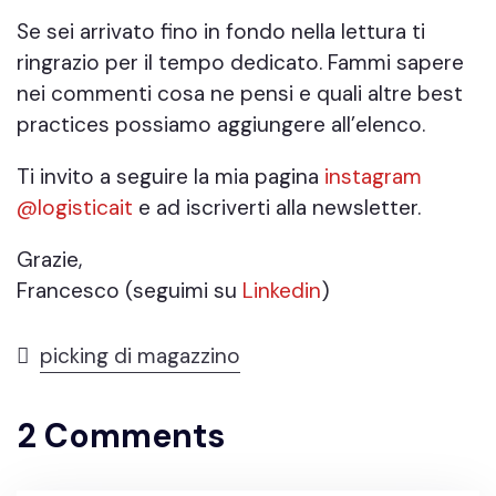
Se sei arrivato fino in fondo nella lettura ti
ringrazio per il tempo dedicato. Fammi sapere
nei commenti cosa ne pensi e quali altre best
practices possiamo aggiungere all’elenco.
Ti invito a seguire la mia pagina
instagram
@logisticait
e ad iscriverti alla newsletter.
Grazie,
Francesco (seguimi su
Linkedin
)
picking di magazzino
2 Comments