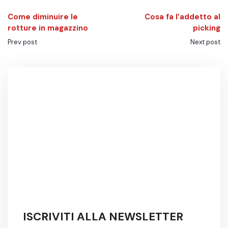
Come diminuire le
Cosa fa l’addetto al
rotture in magazzino
picking
Prev post
Next post
ISCRIVITI ALLA NEWSLETTER