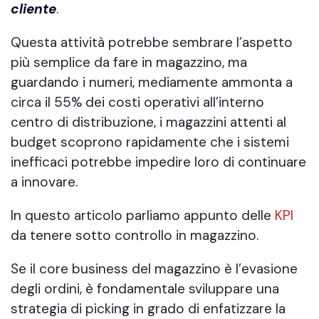
cliente
.
Questa attività potrebbe sembrare l’aspetto
più semplice da fare in magazzino, ma
guardando i numeri, mediamente ammonta a
circa il 55% dei costi operativi all’interno
centro di distribuzione, i magazzini attenti al
budget scoprono rapidamente che i sistemi
inefficaci potrebbe impedire loro di continuare
a innovare.
In questo articolo parliamo appunto delle
KPI
da tenere sotto controllo in magazzino.
Se il core business del magazzino è l’evasione
degli ordini, è fondamentale sviluppare una
strategia di picking in grado di enfatizzare la