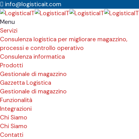
info@logisticait.com
Menu
Servizi
Consulenza logistica per migliorare magazzino,
processi e controllo operativo
Consulenza informatica
Prodotti
Gestionale di magazzino
Gazzetta Logistica
Gestionale di magazzino
Funzionalità
Integrazioni
Chi Siamo
Chi Siamo
Contatti