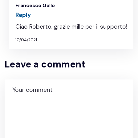
Francesco Gallo
Reply
Ciao Roberto, grazie mille per il supporto!
10/04/2021
Leave a comment