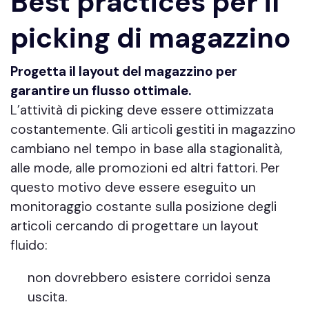
Best practices per il
picking di magazzino
Progetta il layout del magazzino per
garantire un flusso ottimale.
L’attività di picking deve essere ottimizzata
costantemente. Gli articoli gestiti in magazzino
cambiano nel tempo in base alla stagionalità,
alle mode, alle promozioni ed altri fattori. Per
questo motivo deve essere eseguito un
monitoraggio costante sulla posizione degli
articoli cercando di progettare un layout
fluido:
non dovrebbero esistere corridoi senza
uscita.