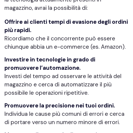
magazzino, avrai la possibilità di:
Offrire ai clienti tempi di evasione degli ordini
più rapidi.
Ricordiamo che il concorrente può essere
chiunque abbia un e-commerce (es. Amazon).
Investire in tecnologie in grado di
promuovere l’automazione.
Investi del tempo ad osservare le attività del
magazzino e cerca di automatizzare il più
possibile le operazioni ripetitive.
Promuovere la precisione nei tuoi ordini.
Individua le cause più comuni di errori e cerca
di portare verso un numero minore di errori.