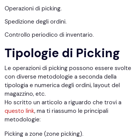
Operazioni di picking.
Spedizione degli ordini.
Controllo periodico di inventario.
Tipologie di Picking
Le operazioni di picking possono essere svolte
con diverse metodologie a seconda della
tipologia e numerica degli ordini, layout del
magazzino, etc.
Ho scritto un articolo a riguardo che trovi a
questo link
, ma ti riassumo le principali
metodologie:
Picking a zone (zone picking).