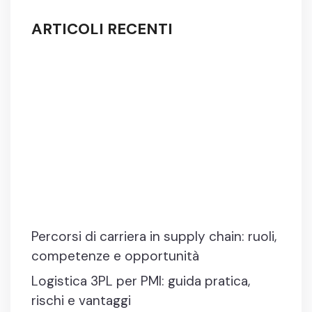
ARTICOLI RECENTI
Percorsi di carriera in supply chain: ruoli,
competenze e opportunità
Logistica 3PL per PMI: guida pratica,
rischi e vantaggi