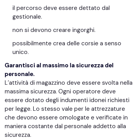
il percorso deve essere dettato dal
gestionale.
non si devono creare ingorghi.
possibilmente crea delle corsie a senso
unico.
Garantisci al massimo la sicurezza del
personale.
L’attività di magazzino deve essere svolta nella
massima sicurezza. Ogni operatore deve
essere dotato degli indumenti idonei richiesti
per legge. Lo stesso vale per le attrezzature
che devono essere omologate e verificate in
maniera costante dal personale addetto alla
sicurezza.