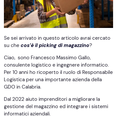
Se sei arrivato in questo articolo avrai cercato
su che
cos’è il picking di magazzino
?
Ciao, sono Francesco Massimo Gallo,
consulente logistico e ingegnere informatico.
Per 10 anni ho ricoperto il ruolo di Responsabile
Logistica per una importante azienda della
GDO in Calabria.
Dal 2022 aiuto imprenditori a migliorare la
gestione del magazzino ed integrare i sistemi
informatici aziendali.