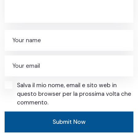
Salva il mio nome, email e sito web in
questo browser per la prossima volta che
commento.