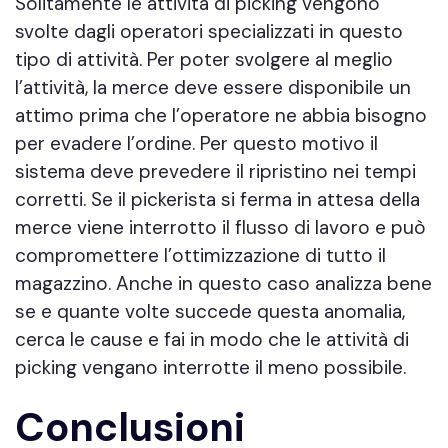
Solitamente le attività di picking vengono
svolte dagli operatori specializzati in questo
tipo di attività. Per poter svolgere al meglio
l’attività, la merce deve essere disponibile un
attimo prima che l’operatore ne abbia bisogno
per evadere l’ordine. Per questo motivo il
sistema deve prevedere il ripristino nei tempi
corretti. Se il pickerista si ferma in attesa della
merce viene interrotto il flusso di lavoro e può
compromettere l’ottimizzazione di tutto il
magazzino. Anche in questo caso analizza bene
se e quante volte succede questa anomalia,
cerca le cause e fai in modo che le attività di
picking vengano interrotte il meno possibile.
Conclusioni