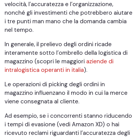
velocità, l’accuratezza e l’organizzazione,
nonché gli investimenti che potrebbero aiutare
i tre punti man mano che la domanda cambia
nel tempo.
In generale, il prelievo degli ordini ricade
interamente sotto l’ombrello della logistica di
magazzino (scopri le maggiori
aziende di
intralogistica operanti in italia
).
Le operazioni di picking degli ordini in
magazzino influenzano il modo in cui la merce
viene consegnata al cliente.
Ad esempio, se i concorrenti stanno riducendo
i tempi di evasione (vedi Amazon XD) o hai
ricevuto reclami riguardanti l’accuratezza degli