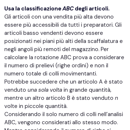
Usa la classificazione
ABC
degli articoli.
Gli articoli con una vendita più alta devono
essere più accessibili da tutti i preparatori. Gli
articoli basso vendenti devono essere
posizionati nei piani più alti della scaffalatura e
negli angoli più remoti del magazzino. Per
calcolare la rotazione ABC prova a considerare
il numero di prelievi (righe ordini) e non il
numero totale di colli movimentanti.
Potrebbe succedere che un articolo A è stato
venduto
una sola volta
in grande quantità,
mentre un altro articolo B è stato venduto
n
volte in piccole quantità.
Considerando il solo numero di colli nell’analisi
ABC, vengono considerati allo stesso modo.