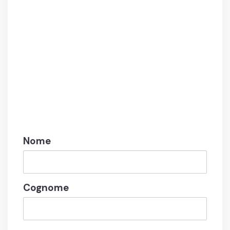
Nome
Cognome