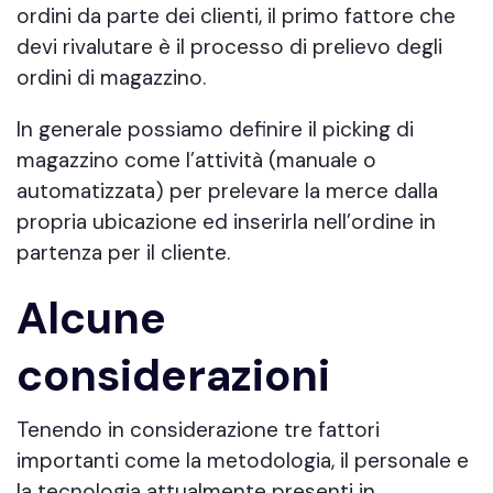
ordini da parte dei clienti, il primo fattore che
devi rivalutare è il processo di prelievo degli
ordini di magazzino.
In generale possiamo definire il picking di
magazzino come l’attività (manuale o
automatizzata) per prelevare la merce dalla
propria ubicazione ed inserirla nell’ordine in
partenza per il cliente.
Alcune
considerazioni
Tenendo in considerazione tre fattori
importanti come la metodologia, il personale e
la tecnologia attualmente presenti in