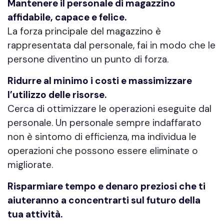
Mantenere il personale di magazzino
affidabile, capace e felice.
La forza principale del magazzino è
rappresentata dal personale, fai in modo che le
persone diventino un punto di forza.
Ridurre al minimo i costi e massimizzare
l’utilizzo delle risorse.
Cerca di ottimizzare le operazioni eseguite dal
personale. Un personale sempre indaffarato
non è sintomo di efficienza, ma individua le
operazioni che possono essere eliminate o
migliorate.
Risparmiare tempo e denaro preziosi che ti
aiuteranno a concentrarti sul futuro della
tua attività.