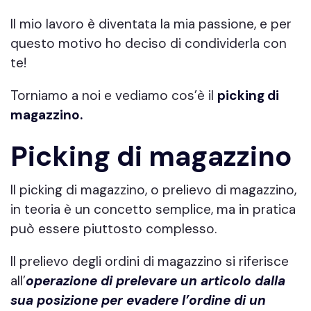
Il mio lavoro è diventata la mia passione, e per
questo motivo ho deciso di condividerla con
te!
Torniamo a noi e vediamo cos’è il
picking di
magazzino.
Picking di magazzino
Il picking di magazzino, o prelievo di magazzino,
in teoria è un concetto semplice, ma in pratica
può essere piuttosto complesso.
Il prelievo degli ordini di magazzino si riferisce
all’
operazione di prelevare un articolo dalla
sua posizione per evadere l’ordine di un