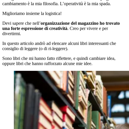
cambiamento è la mia filosofia. L’operatività è la mia spada.
Miglioriamo insieme la logistica!
Devi sapere che nell’
organizzazione del magazzino ho trovato
una forte espressione di creatività
. Creo per vivere e per
divertirmi.
In questo articolo andrò ad elencare alcuni libri interessanti che
consiglio di leggere (o di ri-leggere).
Sono libri che mi hanno fatto riflettere, e quindi cambiare idea,
oppure libri che hanno rafforzato alcune mie idee.