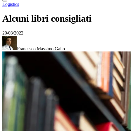
Logistics
Alcuni libri consigliati
20/03/2022
Francesco Massimo Gallo