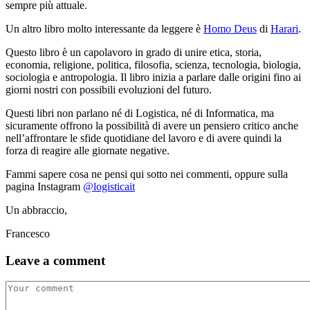
sempre più attuale.
Un altro libro molto interessante da leggere è
Homo Deus
di
Harari
.
Questo libro è un capolavoro in grado di unire etica, storia,
economia, religione, politica, filosofia, scienza, tecnologia, biologia,
sociologia e antropologia. Il libro inizia a parlare dalle origini fino ai
giorni nostri con possibili evoluzioni del futuro.
Questi libri non parlano né di Logistica, né di Informatica, ma
sicuramente offrono la possibilità di avere un pensiero critico anche
nell’affrontare le sfide quotidiane del lavoro e di avere quindi la
forza di reagire alle giornate negative.
Fammi sapere cosa ne pensi qui sotto nei commenti, oppure sulla
pagina Instagram
@logisticait
Un abbraccio,
Francesco
Leave a comment