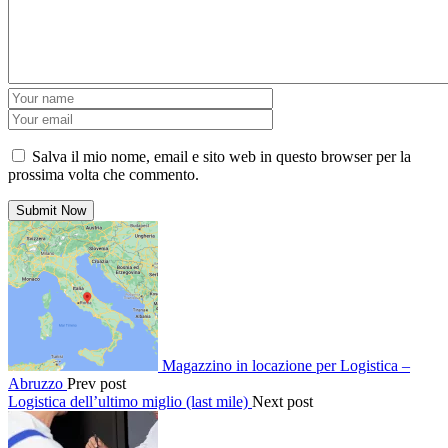
Salva il mio nome, email e sito web in questo browser per la
prossima volta che commento.
Magazzino in locazione per Logistica –
Abruzzo
Prev post
Logistica dell’ultimo miglio (last mile)
Next post