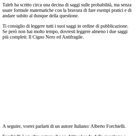
Taleb ha scritto circa una decina di saggi sulle probabilità, ma senza
usare formule matematiche con la bravura di fare esempi pratici e di
andare subito al dunque della questione.
Ti consiglio di leggere tutti i suoi saggi in ordine di pubblicazione.
Se però non hai molto tempo, dovresti leggere almeno i due saggi
più completi: Il Cigno Nero ed Antifragile.
A seguire, vorrei parlarti di un autore Italiano: Alberto Forchielli.