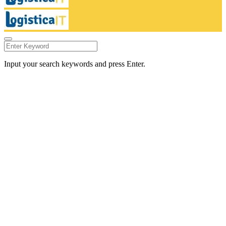
Input your search keywords and press Enter.