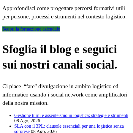
Approfondisci come progettare percorsi formativi utili
per persone, processi e strumenti nel contesto logistico.
Scopri la formazione aziendale
Sfoglia il blog e seguici
sui nostri canali social.
Ci piace “fare” divulgazione in ambito logistico ed
informatico usando i social network come amplificatori
della nostra mission.
Gestione turni e assenteismo in logistica: strategie e strumenti
08 Ago, 2026
SLA con il 3PL: clausole essenziali per una logistica senza
sorprese
08 Ago, 2026