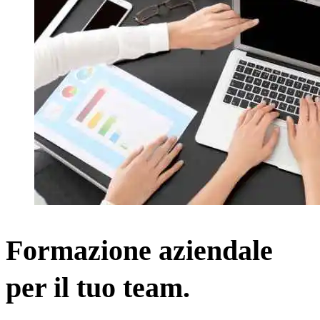
Formazione aziendale
per il tuo team.