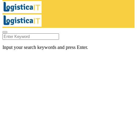
Input your search keywords and press Enter.