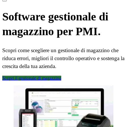
Software gestionale di
magazzino per PMI.
Scopri come scegliere un gestionale di magazzino che
riduca errori, migliori il controllo operativo e sostenga la
crescita della tua azienda.
Scopri il gestionale di magazzino