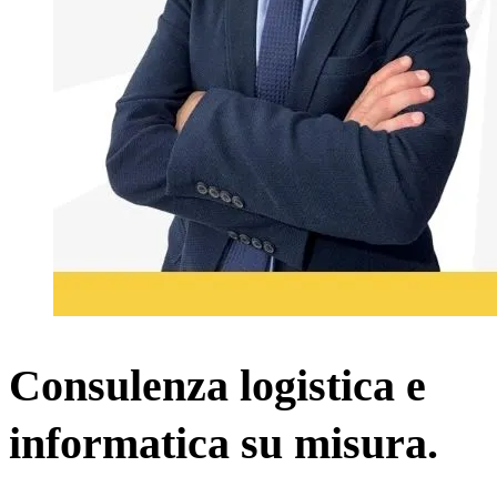
Consulenza logistica e
informatica su misura.